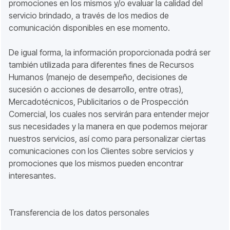
promociones en los mismos y/o evaluar la calidad del
servicio brindado, a través de los medios de
comunicación disponibles en ese momento.
De igual forma, la información proporcionada podrá ser
también utilizada para diferentes fines de Recursos
Humanos (manejo de desempeño, decisiones de
sucesión o acciones de desarrollo, entre otras),
Mercadotécnicos, Publicitarios o de Prospección
Comercial, los cuales nos servirán para entender mejor
sus necesidades y la manera en que podemos mejorar
nuestros servicios, así como para personalizar ciertas
comunicaciones con los Clientes sobre servicios y
promociones que los mismos pueden encontrar
interesantes.
Transferencia de los datos personales