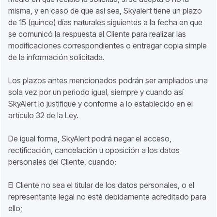
misma, y en caso de que así sea, Skyalert tiene un plazo
de 15 (quince) días naturales siguientes a la fecha en que
se comunicó la respuesta al Cliente para realizar las
modificaciones correspondientes o entregar copia simple
de la información solicitada.
Los plazos antes mencionados podrán ser ampliados una
sola vez por un periodo igual, siempre y cuando así
SkyAlert lo justifique y conforme a lo establecido en el
artículo 32 de la Ley.
De igual forma, SkyAlert podrá negar el acceso,
rectificación, cancelación u oposición a los datos
personales del Cliente, cuando:
El Cliente no sea el titular de los datos personales, o el
representante legal no esté debidamente acreditado para
ello;