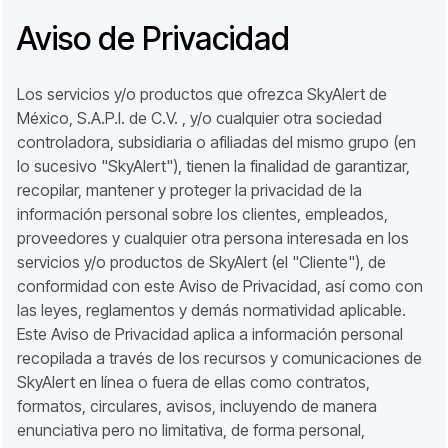
Aviso de Privacidad
Los servicios y/o productos que ofrezca SkyAlert de
México, S.A.P.I. de C.V. , y/o cualquier otra sociedad
controladora, subsidiaria o afiliadas del mismo grupo (en
lo sucesivo "SkyAlert"), tienen la finalidad de garantizar,
recopilar, mantener y proteger la privacidad de la
información personal sobre los clientes, empleados,
proveedores y cualquier otra persona interesada en los
servicios y/o productos de SkyAlert (el "Cliente"), de
conformidad con este Aviso de Privacidad, así como con
las leyes, reglamentos y demás normatividad aplicable.
Este Aviso de Privacidad aplica a información personal
recopilada a través de los recursos y comunicaciones de
SkyAlert en línea o fuera de ellas como contratos,
formatos, circulares, avisos, incluyendo de manera
enunciativa pero no limitativa, de forma personal,