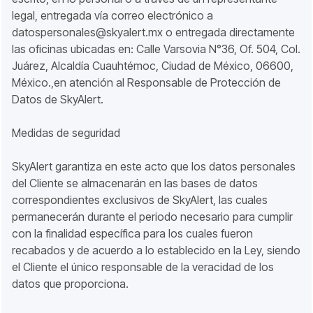
legal, entregada vía correo electrónico a
datospersonales@skyalert.mx o entregada directamente
las oficinas ubicadas en: Calle Varsovia N°36, Of. 504, Col.
Juárez, Alcaldía Cuauhtémoc, Ciudad de México, 06600,
México.,en atención al Responsable de Protección de
Datos de SkyAlert.
Medidas de seguridad
SkyAlert garantiza en este acto que los datos personales
del Cliente se almacenarán en las bases de datos
correspondientes exclusivos de SkyAlert, las cuales
permanecerán durante el periodo necesario para cumplir
con la finalidad específica para los cuales fueron
recabados y de acuerdo a lo establecido en la Ley, siendo
el Cliente el único responsable de la veracidad de los
datos que proporciona.