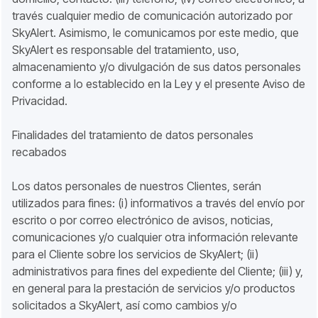
través cualquier medio de comunicación autorizado por
SkyAlert. Asimismo, le comunicamos por este medio, que
SkyAlert es responsable del tratamiento, uso,
almacenamiento y/o divulgación de sus datos personales
conforme a lo establecido en la Ley y el presente Aviso de
Privacidad.
Finalidades del tratamiento de datos personales
recabados
Los datos personales de nuestros Clientes, serán
utilizados para fines: (i) informativos a través del envío por
escrito o por correo electrónico de avisos, noticias,
comunicaciones y/o cualquier otra información relevante
para el Cliente sobre los servicios de SkyAlert; (ii)
administrativos para fines del expediente del Cliente; (iii) y,
en general para la prestación de servicios y/o productos
solicitados a SkyAlert, así como cambios y/o