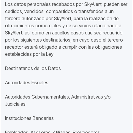
Los datos personales recabados por SkyAlert, pueden ser
cedidos, vendidos, compartidos o transferidos a un
tercero autorizado por SkyAlert, para la realización de
ofrecimientos comerciales y de servicios relacionado a
SkyAlert, así como en aquellos casos que sea requerido
por los siguientes destinatarios, en cuyo caso el tercero
receptor estará obligado a cumplir con las obligaciones
establecidas por la Ley:
Destinatarios de los Datos
Autoridades Fiscales
Autoridades Gubernamentales, Administrativas y/o
Judiciales
Instituciones Bancarias
Empleados, Asesores, Afiliadas, Proveedores