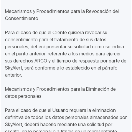
Mecanismos y Procedimientos para la Revocación del
Consentimiento
Para el caso de que el Cliente quisiera revocar su
consentimiento para el tratamiento de sus datos
personales, deberá presentar su solicitud como se indica
en el punto anterior, referente a los medios para ejercer
sus derechos ARCO y el tiempo de respuesta por parte de
SkyAlert, será conforme a lo establecido en el párrafo
anterior.
Mecanismos y Procedimientos para la Eliminación de
datos personales
Para el caso de que el Usuario requiera la eliminación
definitiva de todos los datos personales almacenados por
SkyAlert, deberá hacerlo mediante una solicitud por
escrito, en lo personal o a través de un representante