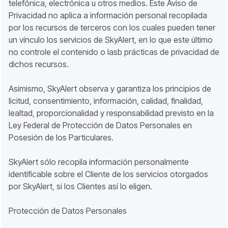
telefónica, electrónica u otros medios. Este Aviso de
Privacidad no aplica a información personal recopilada
por los recursos de terceros con los cuales pueden tener
un vínculo los servicios de SkyAlert, en lo que este último
no controle el contenido o lasb prácticas de privacidad de
dichos recursos.
Asimismo, SkyAlert observa y garantiza los principios de
licitud, consentimiento, información, calidad, finalidad,
lealtad, proporcionalidad y responsabilidad previsto en la
Ley Federal de Protección de Datos Personales en
Posesión de los Particulares.
SkyAlert sólo recopila información personalmente
identificable sobre el Cliente de los servicios otorgados
por SkyAlert, si los Clientes así lo eligen.
Protección de Datos Personales