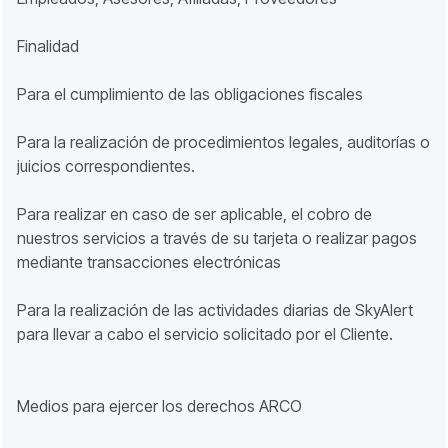
Finalidad
Para el cumplimiento de las obligaciones fiscales
Para la realización de procedimientos legales, auditorías o
juicios correspondientes.
Para realizar en caso de ser aplicable, el cobro de
nuestros servicios a través de su tarjeta o realizar pagos
mediante transacciones electrónicas
Para la realización de las actividades diarias de SkyAlert
para llevar a cabo el servicio solicitado por el Cliente.
Medios para ejercer los derechos ARCO