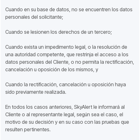
Cuando en su base de datos, no se encuentren los datos
personales del solicitante;
Cuando se lesionen los derechos de un tercero;
Cuando exista un impedimento legal, o la resolución de
una autoridad competente, que restrinja el acceso a los
datos personales del Cliente, o no permita la rectificación,
cancelación u oposición de los mismos, y
Cuando la rectificación, cancelación u oposición haya
sido previamente realizada.
En todos los casos anteriores, SkyAlert le informará al
Cliente o al representante legal, según sea el caso, el
motivo de su decisión y en su caso con las pruebas que
resulten pertinentes.