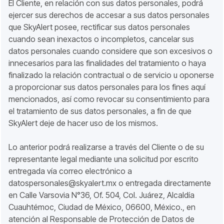
El Cliente, en relación con sus datos personales, podrá
ejercer sus derechos de accesar a sus datos personales
que SkyAlert posee, rectificar sus datos personales
cuando sean inexactos o incompletos, cancelar sus
datos personales cuando considere que son excesivos o
innecesarios para las finalidades del tratamiento o haya
finalizado la relación contractual o de servicio u oponerse
a proporcionar sus datos personales para los fines aquí
mencionados, así como revocar su consentimiento para
el tratamiento de sus datos personales, a fin de que
SkyAlert deje de hacer uso de los mismos.
Lo anterior podrá realizarse a través del Cliente o de su
representante legal mediante una solicitud por escrito
entregada vía correo electrónico a
datospersonales@skyalert.mx o entregada directamente
en Calle Varsovia N°36, Of. 504, Col. Juárez, Alcaldía
Cuauhtémoc, Ciudad de México, 06600, México., en
atención al Responsable de Protección de Datos de