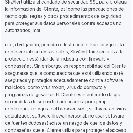
SkyAlert utiliza el candado de seguridad SSL para proteger
la información del Cliente, así como las precauciones de
tecnología, reglas y otros procedimientos de seguridad
para proteger sus datos personales contra accesos no
autorizados, mal
uso, divulgación, pérdida o destrucción. Para asegurar la
confidencialidad de sus datos, SkyAlert también utiliza la
protección estándar de la industria con firewalls y
contraseñas. Sin embargo, es responsabilidad del Cliente
asegurarse que la computadora que está utilizando esté
asegurada y protegida adecuadamente contra software
malicioso, como virus trojan, virus de cómputo y
programas de gusanos. El Cliente está enterado de que
sin medidas de seguridad adecuadas (por ejemplo,
configuración segura del browser web , software antivirus
actualizado, software firewall personal, no usar software
de fuentes dudosas) existe un riesgo de que los datos y
contraseñas que el Cliente utiliza para proteger el acceso