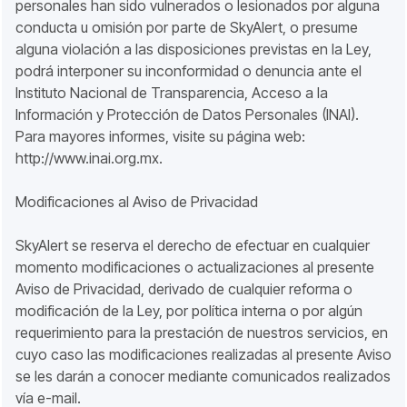
personales han sido vulnerados o lesionados por alguna
conducta u omisión por parte de SkyAlert, o presume
alguna violación a las disposiciones previstas en la Ley,
podrá interponer su inconformidad o denuncia ante el
Instituto Nacional de Transparencia, Acceso a la
Información y Protección de Datos Personales (INAI).
Para mayores informes, visite su página web:
http://www.inai.org.mx.
Modificaciones al Aviso de Privacidad
SkyAlert se reserva el derecho de efectuar en cualquier
momento modificaciones o actualizaciones al presente
Aviso de Privacidad, derivado de cualquier reforma o
modificación de la Ley, por política interna o por algún
requerimiento para la prestación de nuestros servicios, en
cuyo caso las modificaciones realizadas al presente Aviso
se les darán a conocer mediante comunicados realizados
vía e-mail.