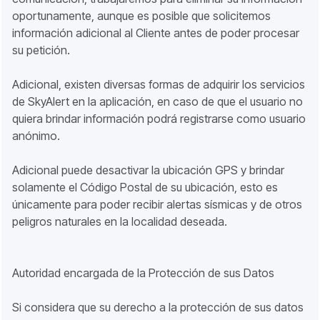
oportunamente, aunque es posible que solicitemos
información adicional al Cliente antes de poder procesar
su petición.
Adicional, existen diversas formas de adquirir los servicios
de SkyAlert en la aplicación, en caso de que el usuario no
quiera brindar información podrá registrarse como usuario
anónimo.
Adicional puede desactivar la ubicación GPS y brindar
solamente el Código Postal de su ubicación, esto es
únicamente para poder recibir alertas sísmicas y de otros
peligros naturales en la localidad deseada.
Autoridad encargada de la Protección de sus Datos
Si considera que su derecho a la protección de sus datos