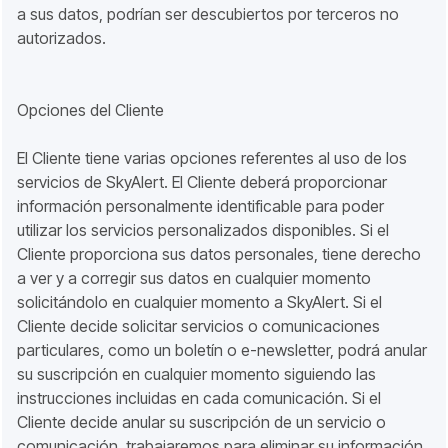
a sus datos, podrían ser descubiertos por terceros no
autorizados.
Opciones del Cliente
El Cliente tiene varias opciones referentes al uso de los
servicios de SkyAlert. El Cliente deberá proporcionar
información personalmente identificable para poder
utilizar los servicios personalizados disponibles. Si el
Cliente proporciona sus datos personales, tiene derecho
a ver y a corregir sus datos en cualquier momento
solicitándolo en cualquier momento a SkyAlert. Si el
Cliente decide solicitar servicios o comunicaciones
particulares, como un boletín o e-newsletter, podrá anular
su suscripción en cualquier momento siguiendo las
instrucciones incluidas en cada comunicación. Si el
Cliente decide anular su suscripción de un servicio o
comunicación, trabajaremos para eliminar su información