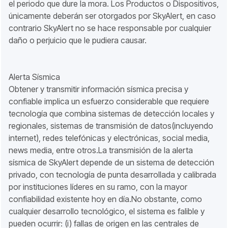
el periodo que dure la mora. Los Productos o Dispositivos,
únicamente deberán ser otorgados por SkyAlert, en caso
contrario SkyAlert no se hace responsable por cualquier
daño o perjuicio que le pudiera causar.
Alerta Sísmica
Obtener y transmitir información sísmica precisa y
confiable implica un esfuerzo considerable que requiere
tecnología que combina sistemas de detección locales y
regionales, sistemas de transmisión de datos(incluyendo
internet), redes telefónicas y electrónicas, social media,
news media, entre otros.La transmisión de la alerta
sísmica de SkyAlert depende de un sistema de detección
privado, con tecnología de punta desarrollada y calibrada
por instituciones líderes en su ramo, con la mayor
confiabilidad existente hoy en día.No obstante, como
cualquier desarrollo tecnológico, el sistema es falible y
pueden ocurrir: (i) fallas de origen en las centrales de