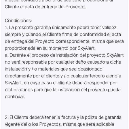
Cliente el acta de entrega del Proyecto.
Condiciones:
1. La presente garantía únicamente podrá tener validez
siempre y cuando el Cliente firme de conformidad el acta
de entrega del Proyecto correspondiente, misma que será
proporcionada en su momento por SkyAlert.
a. Durante el proceso de instalación del proyecto SkyAlert
no será responsable por cualquier daño causado a dicha
instalación y / o materiales que sea ocasionado
directamente por el cliente y / o cualquier tercero ajeno a
SkyAlert, en cuyo caso el cliente deberá responder por
dichos daños para que la instalación del proyecto pueda
continuar.
2. El Cliente deberá tener la factura y la póliza de garantía
vigente del o los Proyectos, misma que será aplicable