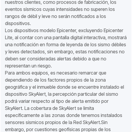
nuestros clientes, como procesos de fabricación, los
eventos sísmicos cuyas intensidades no superen los
rangos de débil y leve no serán notificados a los
dispositivos.
Los dispositivos modelo Epicenter, excluyendo Epicenter
Lite, al contar con una pantalla digital interactiva, mostrará
una notificación en forma de leyenda de los sismo débiles
y leves detectados, sin embargo, estas notificaciones no
deben ser consideradas alertas debido a que no
representan un riesgo.
Para ambos equipos, es necesario remarcar que
dependiendo de los factores propios de la zona
geográfica y el inmueble donde se encuentre instalado el
dispositivo SkyAlert, la percepción particular del sismo
podrá variar respecto al tipo de alerta emitido por
SkyAlert. La cobertura de SkyAlert se limita
específicamente a las zonas donde tenemos instalados
sensores sísmicos propios de la Red SkyAlert.Sin
embargo, por cuestiones geofísicas propias de los