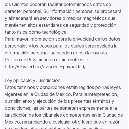
los Clientes deberán facilitar determinados datos de
carácter personal. Su información personal se procesará
y almacenará en servidores o medios magnéticos que
mantienen altos estándares de seguridad y protección
tanto física como tecnológica.
Para mayor información sobre la privacidad de los datos
personales y los casos para los cuales será revelada la
información personal, se pueden consultar nuestra
Política de Privacidad en el siguiente sitio
http: //skyalert.mx/aviso-de-privacidad/
Ley Aplicable y Jurisdicción
Estos términos y condiciones están regidos por las leyes
vigentes en la Ciudad de México. Para la interpretación,
cumplimiento y ejecución de los presentes términos y
condiciones, las partes se someten expresamente a la
jurisdicción de los tribunales competentes en la Ciudad de
México, renunciando a cualquier otro fuero que en razón
de sus domicilios presentes o futuros les pudiera