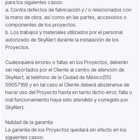
para los siguientes casos:
a. Contra defectos de fabricación y / o relacionados con
la mano de obra, así como en las partes, accesorios o
componentes de los proyectos.
b. Los trabajos y materiales utilizados por el personal
autorizado de SkyAlert durante la instalación de los
Proyectos.
Cualesquiera errores o fallas en los Proyectos, deberán
ser reportados por el Cliente al centro de atención de
SkyAlert, al teléfono de la Ciudad de México(55)
59057166 y en tal caso el Cliente deberá abstenerse de
hacer uso del Proyecto hasta en tanto dicho error, falla o
mal funcionamiento haya sido atendido y corregido por
SkyAlert.
Nulidad de la garantía
La garantía de los Proyectos quedará sin efecto en los
siguientes casos: