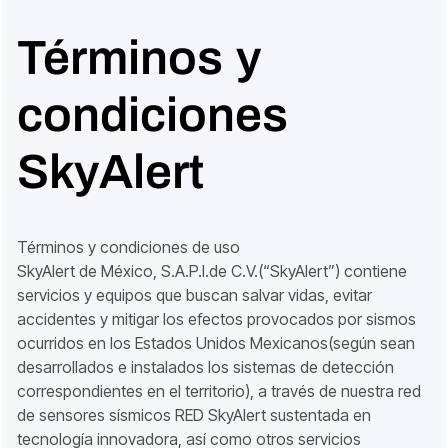
Términos y
condiciones
SkyAlert
Términos y condiciones de uso
SkyAlert de México, S.A.P.I.de C.V.(“SkyAlert”) contiene
servicios y equipos que buscan salvar vidas, evitar
accidentes y mitigar los efectos provocados por sismos
ocurridos en los Estados Unidos Mexicanos(según sean
desarrollados e instalados los sistemas de detección
correspondientes en el territorio), a través de nuestra red
de sensores sísmicos RED SkyAlert sustentada en
tecnología innovadora, así como otros servicios