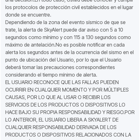
los protocolos de protección civil establecidos en el lugar
donde se encuentre.
Dependiendo de la zona del evento sísmico de que se
trate, la alerta de SkyAlert puede dar aviso con 5 a 10
segundos como mínimo y con 115 a 130 segundos como
máximo de antelación.No es posible notificar en cada
alerta los segundos antes de la ocurrencia del sismo en el
punto de ubicación del Usuario, por lo que el Usuario
deberá tomar las precauciones correspondientes
considerando el tiempo mínimo de alerta.
EL USUARIO RECONOCE QUE LAS FALLAS PUEDEN
OCURRIR EN CUALQUIER MOMENTO Y POR MÚLTIPLES
CAUSAS, POR LO QUE AL USAR O RECIBIR LOS
SERVICIOS DE LOS PRODUCTOS O DISPOSITIVOS LO
HACE BAJO SU PROPIA RESPONSABILIDAD Y RIESGO.POR
LO ANTERIOR, EL USUARIO LIBERA A SKYALERT DE
CUALQUIER RESPONSABILIDAD DERIVADA DE LOS
PRODUCTOS O DISPOSITIVOS RELACIONADOS CON LA