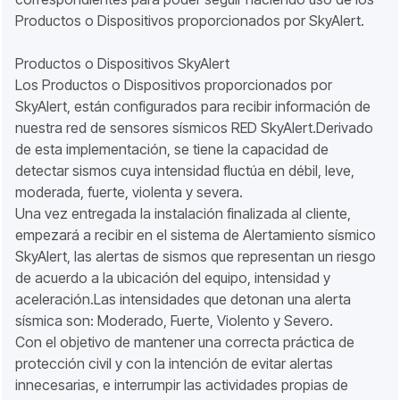
Productos o Dispositivos proporcionados por SkyAlert.
Productos o Dispositivos SkyAlert
Los Productos o Dispositivos proporcionados por
SkyAlert, están configurados para recibir información de
nuestra red de sensores sísmicos RED SkyAlert.Derivado
de esta implementación, se tiene la capacidad de
detectar sismos cuya intensidad fluctúa en débil, leve,
moderada, fuerte, violenta y severa.
Una vez entregada la instalación finalizada al cliente,
empezará a recibir en el sistema de Alertamiento sísmico
SkyAlert, las alertas de sismos que representan un riesgo
de acuerdo a la ubicación del equipo, intensidad y
aceleración.Las intensidades que detonan una alerta
sísmica son: Moderado, Fuerte, Violento y Severo.
Con el objetivo de mantener una correcta práctica de
protección civil y con la intención de evitar alertas
innecesarias, e interrumpir las actividades propias de