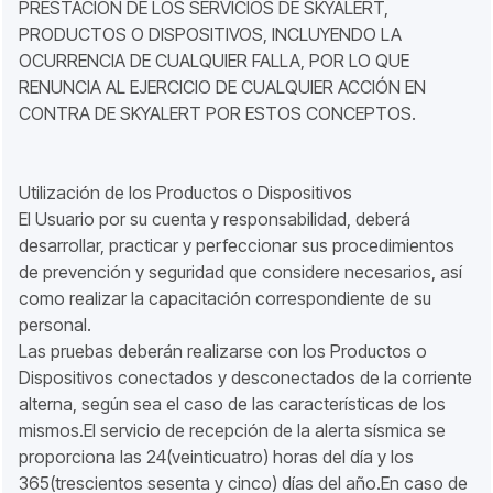
PRESTACIÓN DE LOS SERVICIOS DE SKYALERT,
PRODUCTOS O DISPOSITIVOS, INCLUYENDO LA
OCURRENCIA DE CUALQUIER FALLA, POR LO QUE
RENUNCIA AL EJERCICIO DE CUALQUIER ACCIÓN EN
CONTRA DE SKYALERT POR ESTOS CONCEPTOS.
Utilización de los Productos o Dispositivos
El Usuario por su cuenta y responsabilidad, deberá
desarrollar, practicar y perfeccionar sus procedimientos
de prevención y seguridad que considere necesarios, así
como realizar la capacitación correspondiente de su
personal.
Las pruebas deberán realizarse con los Productos o
Dispositivos conectados y desconectados de la corriente
alterna, según sea el caso de las características de los
mismos.El servicio de recepción de la alerta sísmica se
proporciona las 24(veinticuatro) horas del día y los
365(trescientos sesenta y cinco) días del año.En caso de