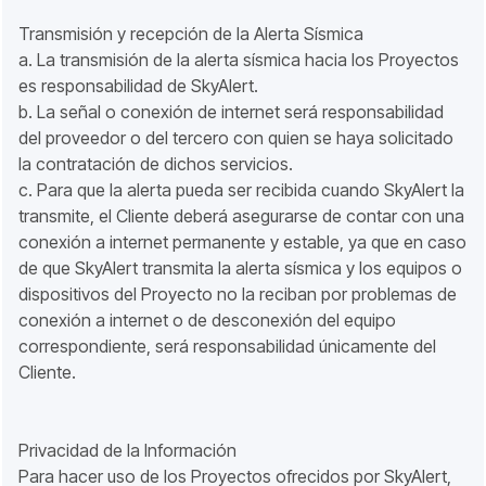
Transmisión y recepción de la Alerta Sísmica
a. La transmisión de la alerta sísmica hacia los Proyectos
es responsabilidad de SkyAlert.
b. La señal o conexión de internet será responsabilidad
del proveedor o del tercero con quien se haya solicitado
la contratación de dichos servicios.
c. Para que la alerta pueda ser recibida cuando SkyAlert la
transmite, el Cliente deberá asegurarse de contar con una
conexión a internet permanente y estable, ya que en caso
de que SkyAlert transmita la alerta sísmica y los equipos o
dispositivos del Proyecto no la reciban por problemas de
conexión a internet o de desconexión del equipo
correspondiente, será responsabilidad únicamente del
Cliente.
Privacidad de la Información
Para hacer uso de los Proyectos ofrecidos por SkyAlert,