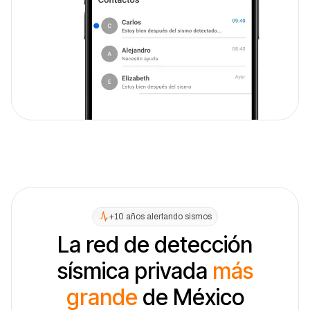
+10 años alertando sismos
La red de detección
sísmica privada
más
grande
de México