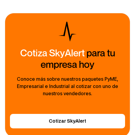
Cotiza SkyAlert
para tu
empresa hoy
Conoce más sobre nuestros paquetes PyME,
Empresarial e Industrial al cotizar con uno de
nuestros vendedores.
Cotizar SkyAlert