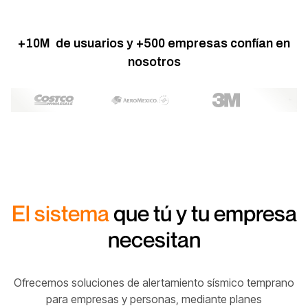
+10M de usuarios y +500 empresas confían en
nosotros
El sistema
que tú y tu empresa
necesitan
Ofrecemos soluciones de alertamiento sísmico temprano
para empresas y personas, mediante planes