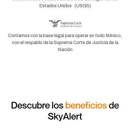
Estados Unidos (USGS)
Contamos con la base legal para operar en todo México,
con el respaldo de la Suprema Corte de Justicia de la
Nación
Descubre los
beneficios
de
SkyAlert