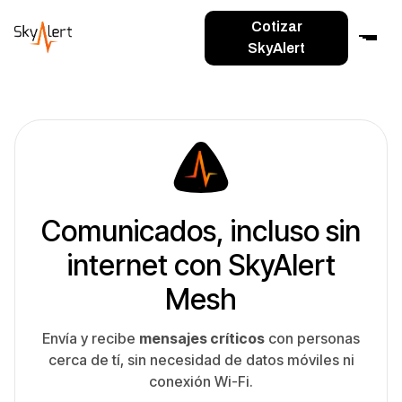
Cotizar
SkyAlert
Comunicados, incluso sin
internet con SkyAlert
Mesh
Envía y recibe
mensajes críticos
con personas
cerca de tí, sin necesidad de datos móviles ni
conexión Wi-Fi.