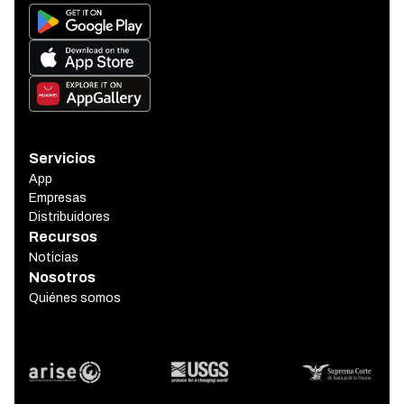
Servicios
App
Empresas
Distribuidores
Recursos
Noticias
Nosotros
Quiénes somos