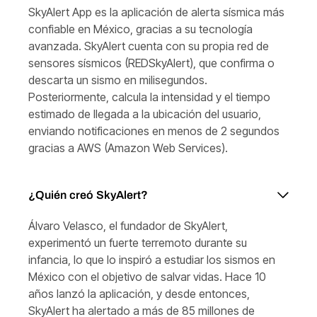
SkyAlert App es la aplicación de alerta sísmica más
confiable en México, gracias a su tecnología
avanzada. SkyAlert cuenta con su propia red de
sensores sísmicos (REDSkyAlert), que confirma o
descarta un sismo en milisegundos.
Posteriormente, calcula la intensidad y el tiempo
estimado de llegada a la ubicación del usuario,
enviando notificaciones en menos de 2 segundos
gracias a AWS (Amazon Web Services).
¿Quién creó SkyAlert?
Álvaro Velasco, el fundador de SkyAlert,
experimentó un fuerte terremoto durante su
infancia, lo que lo inspiró a estudiar los sismos en
México con el objetivo de salvar vidas. Hace 10
años lanzó la aplicación, y desde entonces,
SkyAlert ha alertado a más de 85 millones de