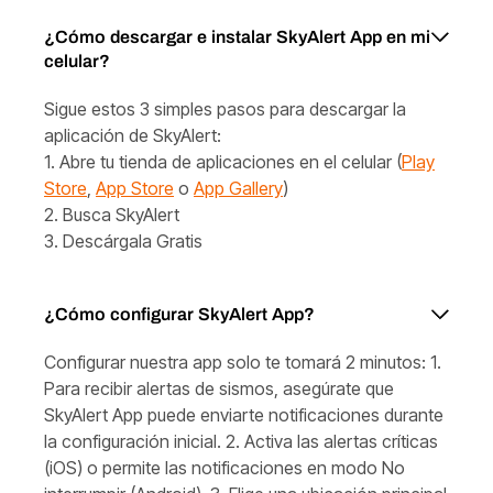
¿Cómo descargar e instalar SkyAlert App en mi
celular?
Sigue estos 3 simples pasos para descargar la
aplicación de SkyAlert:
1. Abre tu tienda de aplicaciones en el celular (
Play
Store
,
App Store
o
App Gallery
)
2. Busca SkyAlert
3. Descárgala Gratis
¿Cómo configurar SkyAlert App?
Configurar nuestra app solo te tomará 2 minutos: 1.
Para recibir alertas de sismos, asegúrate que
SkyAlert App puede enviarte notificaciones durante
la configuración inicial. 2. Activa las alertas críticas
(iOS) o permite las notificaciones en modo No