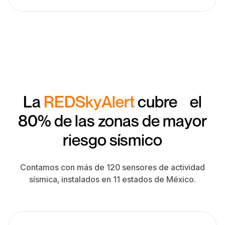
La
REDSkyAlert
cubre el
80% de las zonas de mayor
riesgo sísmico
Contamos con más de 120 sensores de actividad
sísmica, instalados en 11 estados de México.