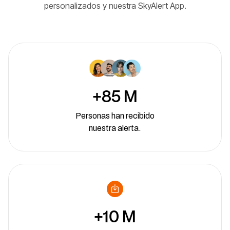
personalizados y nuestra SkyAlert App.
+85 M
Personas han recibido
nuestra alerta.
+10 M