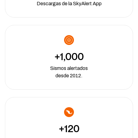
Descargas de la SkyAlert App
+1,000
Sismos alertados
desde 2012.
+120