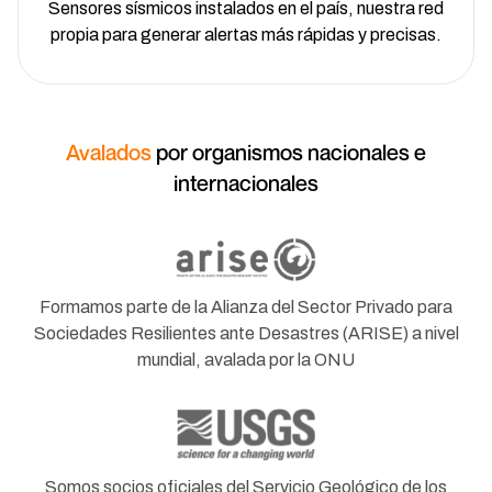
Sensores sísmicos instalados en el país, nuestra red
propia para generar alertas más rápidas y precisas.
Avalados
por organismos nacionales e
internacionales
Formamos parte de la Alianza del Sector Privado para
Sociedades Resilientes ante Desastres (ARISE) a nivel
mundial, avalada por la ONU
Somos socios oficiales del Servicio Geológico de los