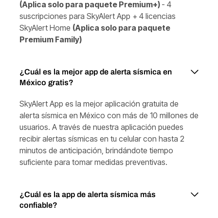
(Aplica solo para paquete Premium+)
- 4
suscripciones para SkyAlert App + 4 licencias
SkyAlert Home
(Aplica solo para paquete
Premium Family)
¿Cuál es la mejor app de alerta sísmica en
México gratis?
SkyAlert App es la mejor aplicación gratuita de
alerta sísmica en México con más de 10 millones de
usuarios. A través de nuestra aplicación puedes
recibir alertas sísmicas en tu celular con hasta 2
minutos de anticipación, brindándote tiempo
suficiente para tomar medidas preventivas.
¿Cuál es la app de alerta sísmica más
confiable?