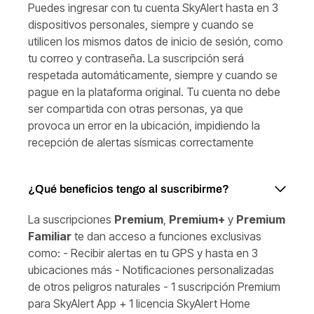
Puedes ingresar con tu cuenta SkyAlert hasta en 3
dispositivos personales, siempre y cuando se
utilicen los mismos datos de inicio de sesión, como
tu correo y contraseña. La suscripción será
respetada automáticamente, siempre y cuando se
pague en la plataforma original. Tu cuenta no debe
ser compartida con otras personas, ya que
provoca un error en la ubicación, impidiendo la
recepción de alertas sísmicas correctamente
¿Qué beneficios tengo al suscribirme?
La suscripciones
Premium
,
Premium+
y
Premium
Familiar
te dan acceso a funciones exclusivas
como: - Recibir alertas en tu GPS y hasta en 3
ubicaciones más - Notificaciones personalizadas
de otros peligros naturales - 1 suscripción Premium
para SkyAlert App + 1 licencia SkyAlert Home