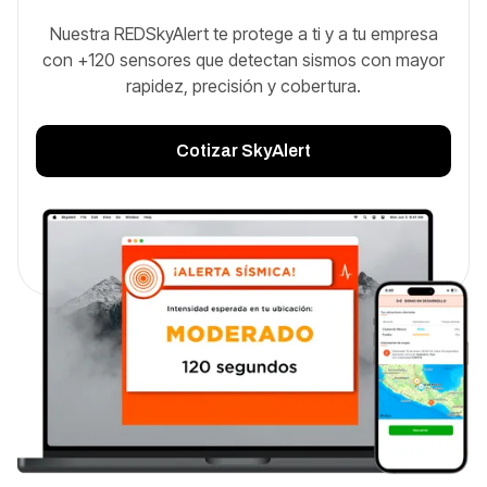
Nuestra REDSkyAlert te protege a ti y a tu empresa
con +120 sensores que detectan sismos con mayor
rapidez, precisión y cobertura.
Cotizar SkyAlert