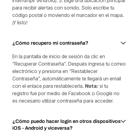
interrumpir (Android). 3. Elige una ubicación principal
para recibir alertas con sonido. Solo escribe tu
código postal o moviendo el marcador en el mapa.
¡Y listo!
¿Cómo recupero mi contraseña?
En la pantalla de inicio de sesión da clic en
“Recuperar Contraseña”. Después ingresa tu correo
electrónico y presiona en “Restablecer
Contraseña”, automáticamente te llegará un email
con el enlace para restablecerla.
Nota:
si tu
registro fue por medio de Facebook o Google no
es necesario utilizar contraseña para acceder.
¿Cómo puedo hacer login en otros dispositivos
iOS - Android y viceversa?