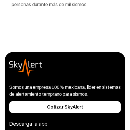
personas durante más de mil sismos.
Somos una empresa 100% mexicana, líder en sistemas
de alertamiento temprano para sismos.
Cotizar SkyAlert
Descarga la app