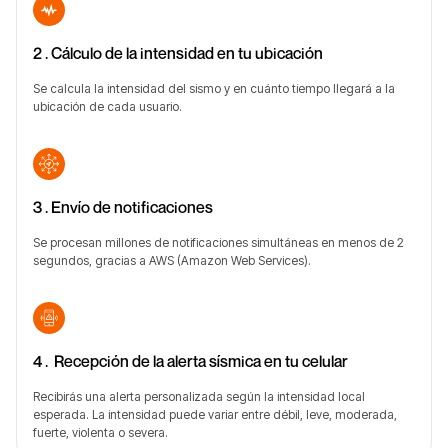
2 . Cálculo de la intensidad en tu ubicación
Se calcula la intensidad del sismo y en cuánto tiempo llegará a la
ubicación de cada usuario.
3 . Envío de notificaciones
Se procesan millones de notificaciones simultáneas en menos de 2
segundos, gracias a AWS (Amazon Web Services).
4 . Recepción de la alerta sísmica en tu celular
Recibirás una alerta personalizada según la intensidad local
esperada. La intensidad puede variar entre débil, leve, moderada,
fuerte, violenta o severa.