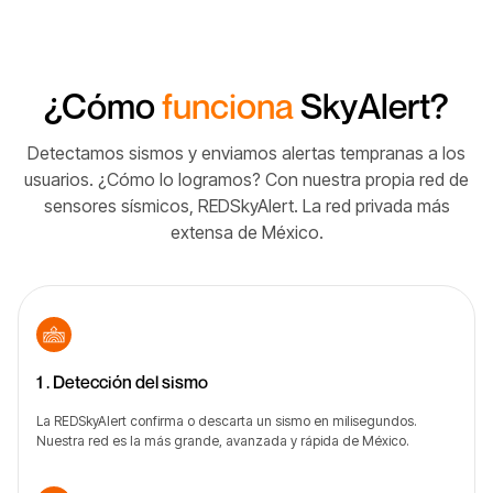
¿Cómo
funciona
SkyAlert?
Detectamos sismos y enviamos alertas tempranas a los
usuarios. ¿Cómo lo logramos? Con nuestra propia red de
sensores sísmicos, REDSkyAlert. La red privada más
extensa de México.
1 . Detección del sismo
La REDSkyAlert confirma o descarta un sismo en milisegundos.
Nuestra red es la más grande, avanzada y rápida de México.