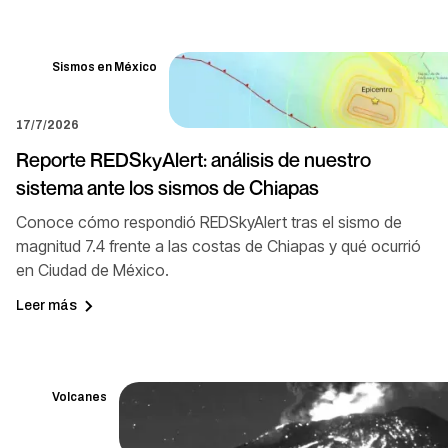
Sismos en México
17/7/2026
Reporte REDSkyAlert: análisis de nuestro
sistema ante los sismos de Chiapas
Conoce cómo respondió REDSkyAlert tras el sismo de
magnitud 7.4 frente a las costas de Chiapas y qué ocurrió
en Ciudad de México.
Leer más
Volcanes