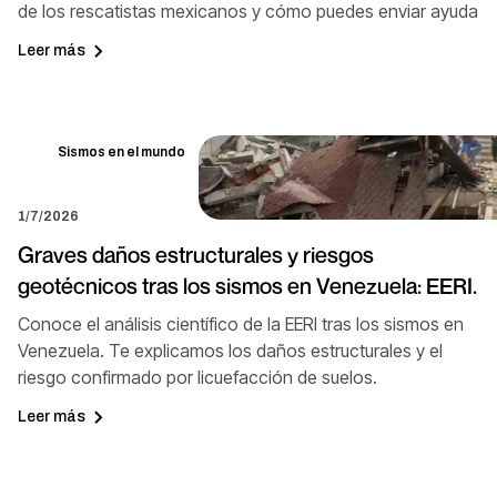
de los rescatistas mexicanos y cómo puedes enviar ayuda
Leer más
Sismos en el mundo
1/7/2026
Graves daños estructurales y riesgos
geotécnicos tras los sismos en Venezuela: EERI.
Conoce el análisis científico de la EERI tras los sismos en
Venezuela. Te explicamos los daños estructurales y el
riesgo confirmado por licuefacción de suelos.
Leer más