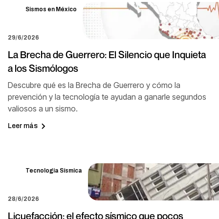
Sismos en México
29/6/2026
La Brecha de Guerrero: El Silencio que Inquieta
a los Sismólogos
Descubre qué es la Brecha de Guerrero y cómo la
prevención y la tecnología te ayudan a ganarle segundos
valiosos a un sismo.
Leer más
Tecnología Sísmica
28/6/2026
Licuefacción: el efecto sísmico que pocos