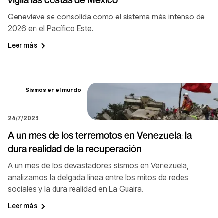
Genevieve se consolida como el sistema más intenso de
2026 en el Pacífico Este.
Leer más
Sismos en el mundo
24/7/2026
A un mes de los terremotos en Venezuela: la
dura realidad de la recuperación
A un mes de los devastadores sismos en Venezuela,
analizamos la delgada línea entre los mitos de redes
sociales y la dura realidad en La Guaira.
Leer más