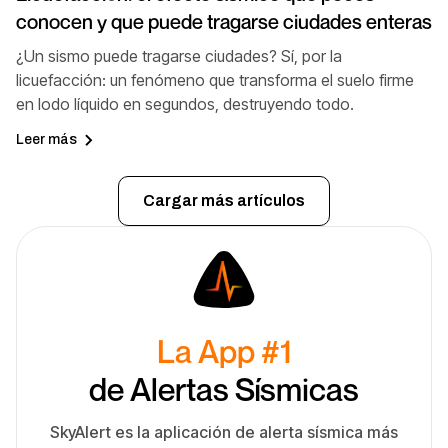
conocen y que puede tragarse ciudades enteras
¿Un sismo puede tragarse ciudades? Sí, por la
licuefacción: un fenómeno que transforma el suelo firme
en lodo líquido en segundos, destruyendo todo.
Leer más
Cargar más artículos
La App #1
de Alertas Sísmicas
SkyAlert es la aplicación de alerta sísmica más