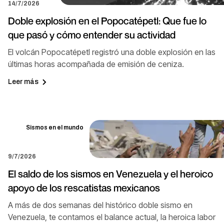
14/7/2026
Doble explosión en el Popocatépetl: Que fue lo
que pasó y cómo entender su actividad
El volcán Popocatépetl registró una doble explosión en las
últimas horas acompañada de emisión de ceniza.
Leer más
Sismos en el mundo
9/7/2026
El saldo de los sismos en Venezuela y el heroico
apoyo de los rescatistas mexicanos
A más de dos semanas del histórico doble sismo en
Venezuela, te contamos el balance actual, la heroica labor