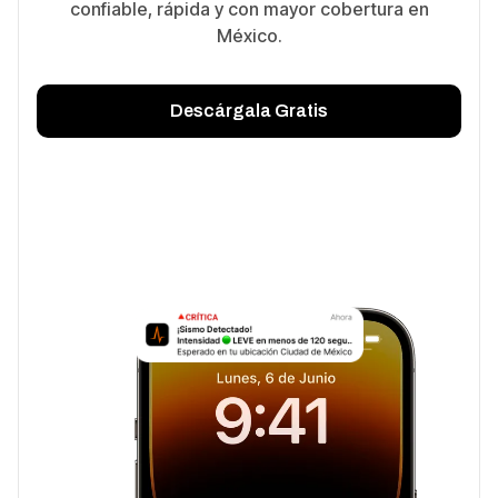
confiable, rápida y con mayor cobertura en
México.
Descárgala Gratis