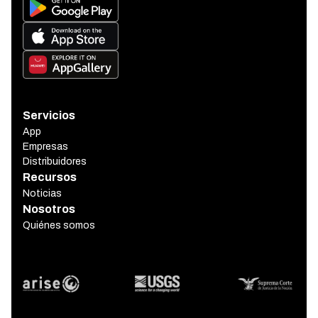
Servicios
App
Empresas
Distribuidores
Recursos
Noticias
Nosotros
Quiénes somos