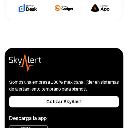
Somos una empresa 100% mexicana, líder en sistemas
de alertamiento temprano para sismos.
Cotizar SkyAlert
Descarga la app