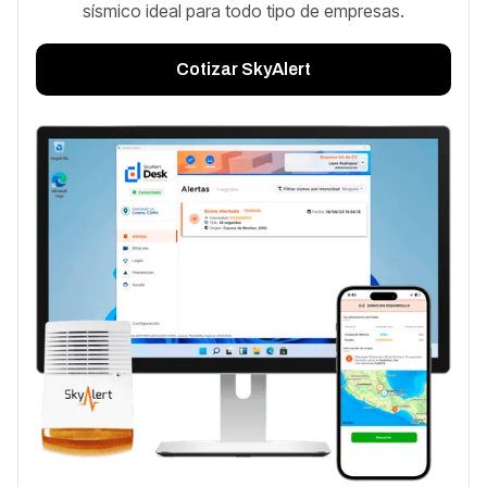
sísmico ideal para todo tipo de empresas.
Cotizar SkyAlert