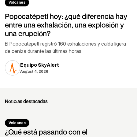
Volcanes
Popocatépetl hoy: ¿qué diferencia hay
entre una exhalación, una explosión y
una erupción?
El Popocatépetl registró 160 exhalaciones y caída ligera
de ceniza durante las últimas horas.
Equipo SkyAlert
August 4, 2026
Noticias destacadas
Volcanes
¿Qué está pasando con el