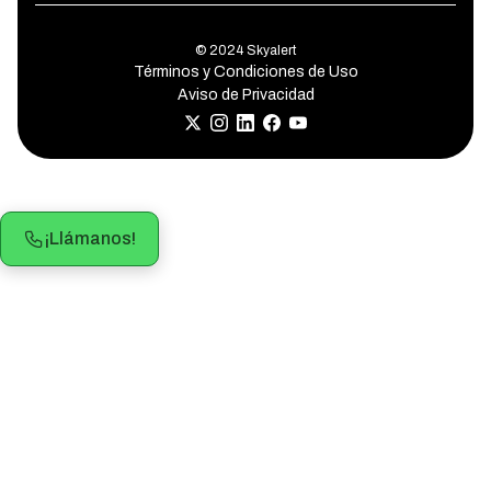
© 2024 Skyalert
Términos y Condiciones de Uso
Aviso de Privacidad
¡Llámanos!