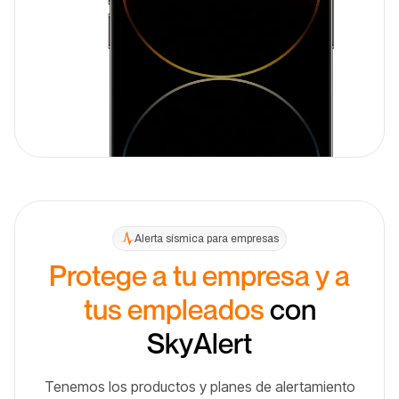
Alerta sísmica para empresas
Protege a tu empresa y a
tus empleados
con
SkyAlert
Tenemos los productos y planes de alertamiento