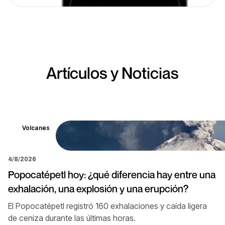
Artículos y Noticias
Volcanes
4/8/2026
Popocatépetl hoy: ¿qué diferencia hay entre una
exhalación, una explosión y una erupción?
El Popocatépetl registró 160 exhalaciones y caída ligera
de ceniza durante las últimas horas.