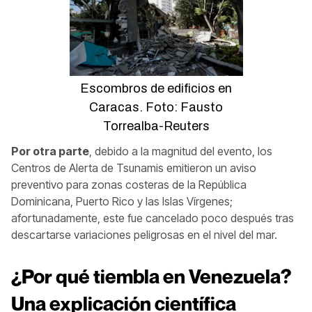
Escombros de edificios en
Caracas. Foto: Fausto
Torrealba-Reuters
Por otra parte
, debido a la magnitud del evento, los
Centros de Alerta de Tsunamis emitieron un aviso
preventivo para zonas costeras de la República
Dominicana, Puerto Rico y las Islas Vírgenes;
afortunadamente, este fue cancelado poco después tras
descartarse variaciones peligrosas en el nivel del mar.
¿Por qué tiembla en Venezuela?
Una explicación científica