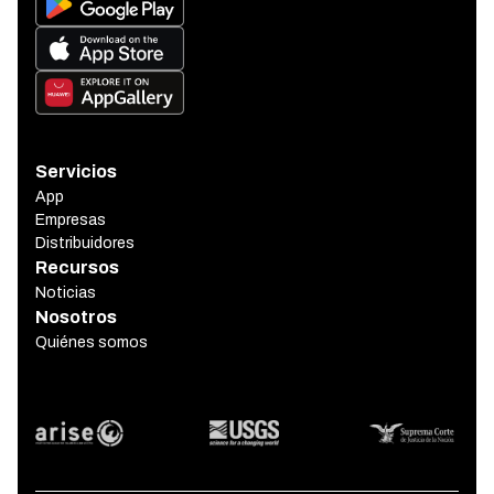
Servicios
App
Empresas
Distribuidores
Recursos
Noticias
Nosotros
Quiénes somos