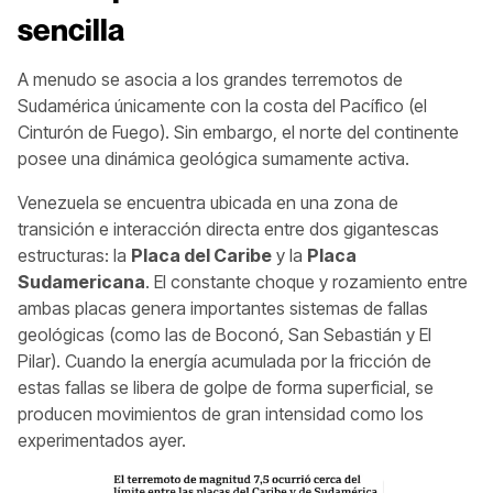
sencilla
A menudo se asocia a los grandes terremotos de
Sudamérica únicamente con la costa del Pacífico (el
Cinturón de Fuego). Sin embargo, el norte del continente
posee una dinámica geológica sumamente activa.
Venezuela se encuentra ubicada en una zona de
transición e interacción directa entre dos gigantescas
estructuras: la
Placa del Caribe
y la
Placa
Sudamericana
. El constante choque y rozamiento entre
ambas placas genera importantes sistemas de fallas
geológicas (como las de Boconó, San Sebastián y El
Pilar). Cuando la energía acumulada por la fricción de
estas fallas se libera de golpe de forma superficial, se
producen movimientos de gran intensidad como los
experimentados ayer.