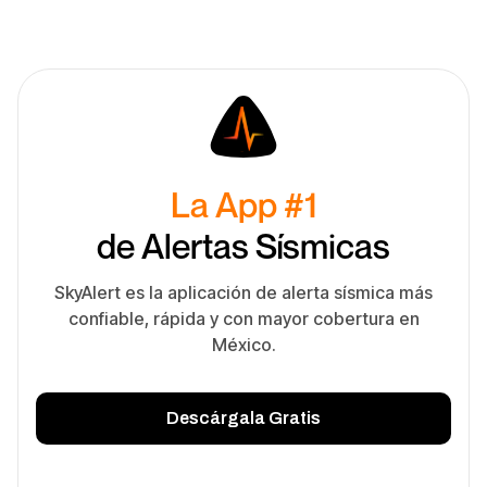
La App #1
de Alertas Sísmicas
SkyAlert es la aplicación de alerta sísmica más
confiable, rápida y con mayor cobertura en
México.
Descárgala Gratis