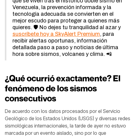
que se viven tras el histórico doble sismo en
Venezuela, la prevención informada y la
tecnología adecuada se convierten en el
mejor escudo para proteger a quienes más
quieres. 🛡️ No dejes tu tranquilidad al azar y
suscríbete hoy a SkyAlert Premium
, para
recibir alertas oportunas, información
detallada paso a paso y noticias de última
hora sobre sismos, volcanes y clima. 📲
¿Qué ocurrió exactamente? El
fenómeno de los sismos
consecutivos
De acuerdo con los datos procesados por el Servicio
Geológico de los Estados Unidos (USGS) y diversas redes
sismológicas internacionales, la tarde de ayer no estuvo
marcada por un evento aislado, sino por lo que