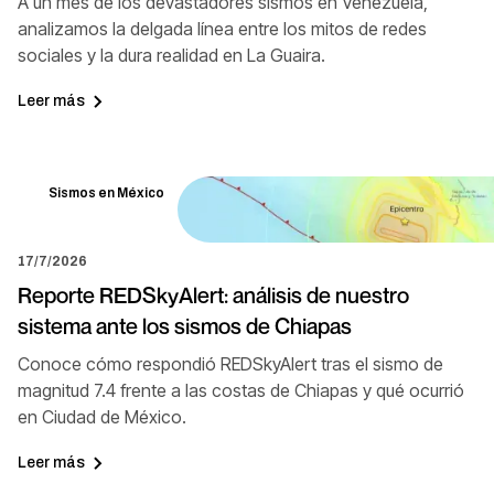
A un mes de los devastadores sismos en Venezuela,
analizamos la delgada línea entre los mitos de redes
sociales y la dura realidad en La Guaira.
Leer más
Sismos en México
17/7/2026
Reporte REDSkyAlert: análisis de nuestro
sistema ante los sismos de Chiapas
Conoce cómo respondió REDSkyAlert tras el sismo de
magnitud 7.4 frente a las costas de Chiapas y qué ocurrió
en Ciudad de México.
Leer más