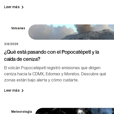
Leer más
Volcanes
3/8/2026
¿Qué está pasando con el Popocatépetl y la
caída de ceniza?
El volcán Popocatépetl registró emisiones que dirigen
ceniza hacia la CDMX, Edomex y Morelos. Descubre qué
zonas están bajo alerta y cómo cuidarte.
Leer más
Meteorología