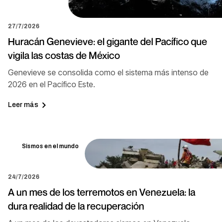
27/7/2026
Huracán Genevieve: el gigante del Pacífico que
vigila las costas de México
Genevieve se consolida como el sistema más intenso de
2026 en el Pacífico Este.
Leer más
Sismos en el mundo
24/7/2026
A un mes de los terremotos en Venezuela: la
dura realidad de la recuperación