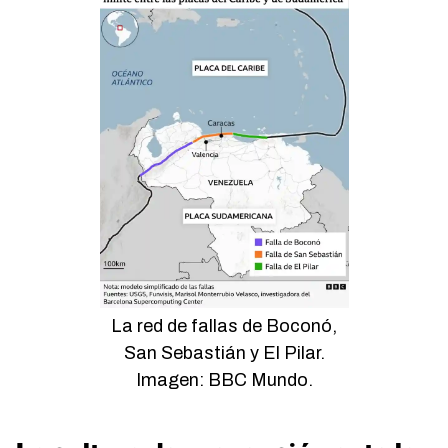
La red de fallas de Boconó,
San Sebastián y El Pilar.
Imagen: BBC Mundo.