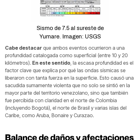
Sismo de 7.5 al sureste de
Yumare. Imagen: USGS
Cabe destacar
que ambos eventos ocurrieron a una
profundidad catalogada como superficial (entre 10 y 20
kilómetros).
En este sentido
, la escasa profundidad es el
factor clave que explica por qué las ondas sísmicas se
liberaron con tanta fuerza en la superficie. Esto causó una
sacudida sumamente violenta que no solo se sintió en la
mayor parte del territorio venezolano, sino que también
fue percibida con claridad en el norte de Colombia
(incluyendo Bogotá), el norte de Brasil y varias islas del
Caribe, como Aruba, Bonaire y Curazao.
Balance de daños y afectaciones