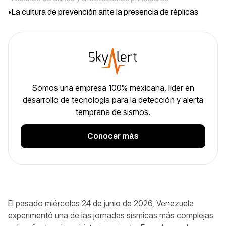
•
La cultura de prevención ante la presencia de réplicas
Somos una empresa 100% mexicana, líder en
desarrollo de tecnología para la detección y alerta
temprana de sismos.
Conocer más
El pasado miércoles 24 de junio de 2026, Venezuela
experimentó una de las jornadas sísmicas más complejas