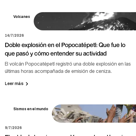
Volcanes
14/7/2026
Doble explosión en el Popocatépetl: Que fue lo
que pasó y cómo entender su actividad
El volcán Popocatépetl registró una doble explosión en las
últimas horas acompañada de emisión de ceniza.
Leer más
Sismos en el mundo
9/7/2026