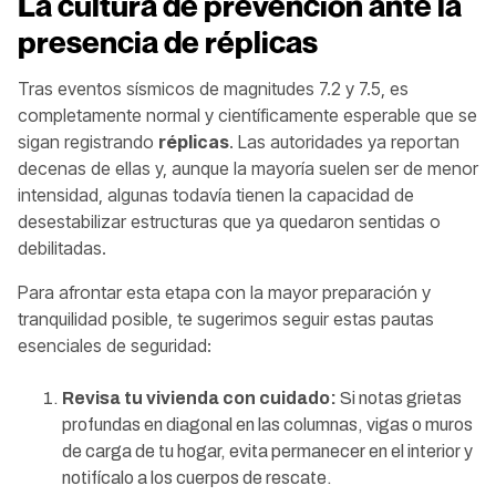
La cultura de prevención ante la
presencia de réplicas
Tras eventos sísmicos de magnitudes 7.2 y 7.5, es
completamente normal y científicamente esperable que se
sigan registrando
réplicas
. Las autoridades ya reportan
decenas de ellas y, aunque la mayoría suelen ser de menor
intensidad, algunas todavía tienen la capacidad de
desestabilizar estructuras que ya quedaron sentidas o
debilitadas.
Para afrontar esta etapa con la mayor preparación y
tranquilidad posible, te sugerimos seguir estas pautas
esenciales de seguridad:
Revisa tu vivienda con cuidado:
Si notas grietas
profundas en diagonal en las columnas, vigas o muros
de carga de tu hogar, evita permanecer en el interior y
notifícalo a los cuerpos de rescate.