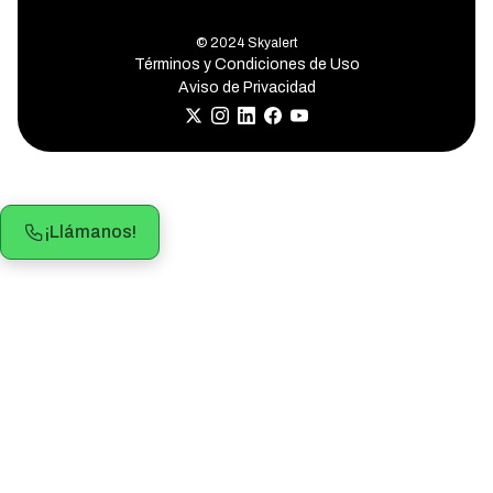
© 2024 Skyalert
Términos y Condiciones de Uso
Aviso de Privacidad
¡Llámanos!