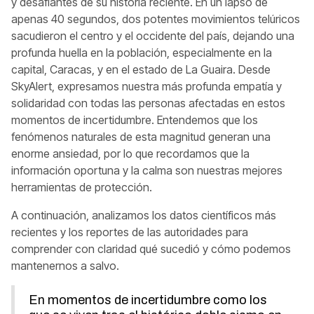
y desafiantes de su historia reciente. En un lapso de
apenas 40 segundos, dos potentes movimientos telúricos
sacudieron el centro y el occidente del país, dejando una
profunda huella en la población, especialmente en la
capital, Caracas, y en el estado de La Guaira. Desde
SkyAlert, expresamos nuestra más profunda empatía y
solidaridad con todas las personas afectadas en estos
momentos de incertidumbre. Entendemos que los
fenómenos naturales de esta magnitud generan una
enorme ansiedad, por lo que recordamos que la
información oportuna y la calma son nuestras mejores
herramientas de protección.
A continuación, analizamos los datos científicos más
recientes y los reportes de las autoridades para
comprender con claridad qué sucedió y cómo podemos
mantenernos a salvo.
En momentos de incertidumbre como los