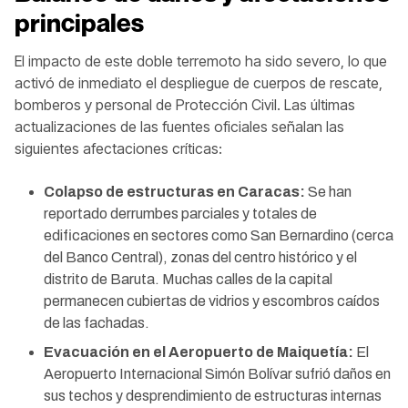
principales
El impacto de este doble terremoto ha sido severo, lo que
activó de inmediato el despliegue de cuerpos de rescate,
bomberos y personal de Protección Civil. Las últimas
actualizaciones de las fuentes oficiales señalan las
siguientes afectaciones críticas:
Colapso de estructuras en Caracas:
Se han
reportado derrumbes parciales y totales de
edificaciones en sectores como San Bernardino (cerca
del Banco Central), zonas del centro histórico y el
distrito de Baruta. Muchas calles de la capital
permanecen cubiertas de vidrios y escombros caídos
de las fachadas.
Evacuación en el Aeropuerto de Maiquetía:
El
Aeropuerto Internacional Simón Bolívar sufrió daños en
sus techos y desprendimiento de estructuras internas