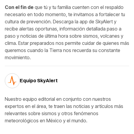
Con el fin de
que tú y tu familia cuenten con el respaldo
necesario en todo momento, te invitamos a fortalecer tu
cultura de prevención. Descarga la app de SkyAlert y
recibe alertas oportunas, información detallada paso a
paso y noticias de última hora sobre sismos, volcanes y
clima. Estar preparados nos permite cuidar de quienes más
queremos cuando la Tierra nos recuerda su constante
movimiento.
Equipo SkyAlert
Nuestro equipo editorial en conjunto con nuestros
expertos en el área, te traen las noticias y artículos más
relevantes sobre sismos y otros fenómenos
meteorológicos en México y el mundo.