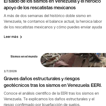
El saldo de los sismos en Venezuela y el heroico
apoyo de los rescatistas mexicanos
A más de dos semanas del histórico doble sismo en
Venezuela, te contamos el balance actual, la heroica labor
de los rescatistas mexicanos y cómo puedes enviar ayuda
Leer más
Sismos en el mundo
1/7/2026
Graves daños estructurales y riesgos
geotécnicos tras los sismos en Venezuela: EERI.
Conoce el análisis científico de la EERI tras los sismos en
Venezuela. Te explicamos los daños estructurales y el
riesgo confirmado por licuefacción de suelos.