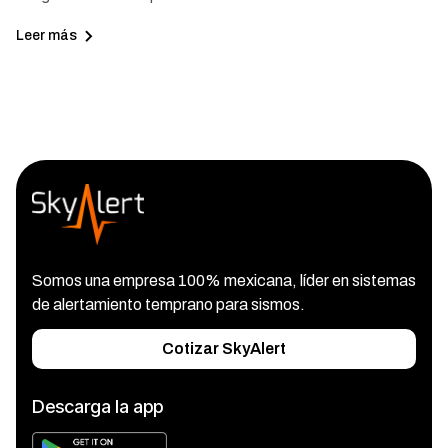
Leer más
Somos una empresa 100% mexicana, líder en sistemas
de alertamiento temprano para sismos.
Cotizar SkyAlert
Descarga la app