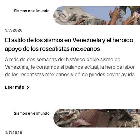
Sismos en el mundo
9/7/2026
El saldo de los sismos en Venezuela y el heroico
apoyo de los rescatistas mexicanos
A más de dos semanas del histórico doble sismo en
Venezuela, te contamos el balance actual, la heroica labor
de los rescatistas mexicanos y cómo puedes enviar ayuda
Leer más
Sismos en el mundo
1/7/2026