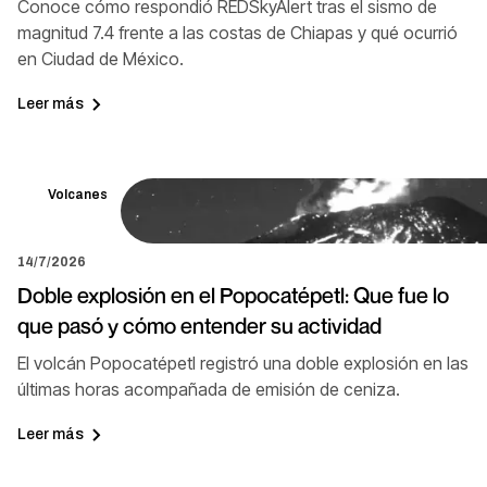
Conoce cómo respondió REDSkyAlert tras el sismo de
magnitud 7.4 frente a las costas de Chiapas y qué ocurrió
en Ciudad de México.
Leer más
Volcanes
14/7/2026
Doble explosión en el Popocatépetl: Que fue lo
que pasó y cómo entender su actividad
El volcán Popocatépetl registró una doble explosión en las
últimas horas acompañada de emisión de ceniza.
Leer más