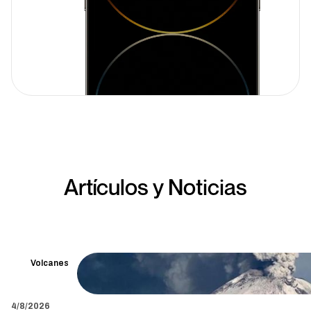
Artículos y Noticias
Volcanes
4/8/2026