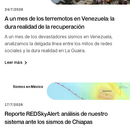
24/7/2026
A un mes de los terremotos en Venezuela: la
dura realidad de la recuperación
A un mes de los devastadores sismos en Venezuela,
analizamos la delgada línea entre los mitos de redes
sociales y la dura realidad en La Guaira.
Leer más
Sismos en México
17/7/2026
Reporte REDSkyAlert: análisis de nuestro
sistema ante los sismos de Chiapas