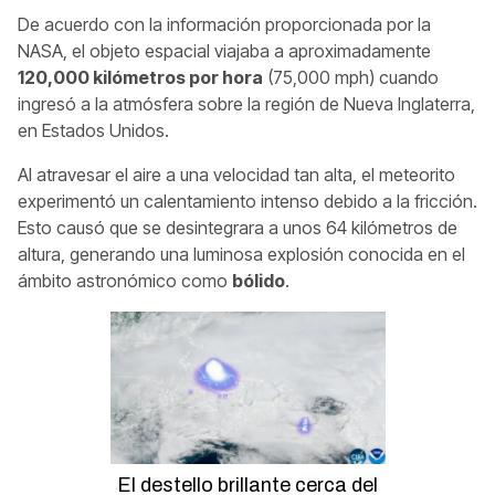
De acuerdo con la información proporcionada por la
NASA, el objeto espacial viajaba a aproximadamente
120,000 kilómetros por hora
(75,000 mph) cuando
ingresó a la atmósfera sobre la región de Nueva Inglaterra,
en Estados Unidos.
Al atravesar el aire a una velocidad tan alta, el meteorito
experimentó un calentamiento intenso debido a la fricción.
Esto causó que se desintegrara a unos 64 kilómetros de
altura, generando una luminosa explosión conocida en el
ámbito astronómico como
bólido
.
El destello brillante cerca del