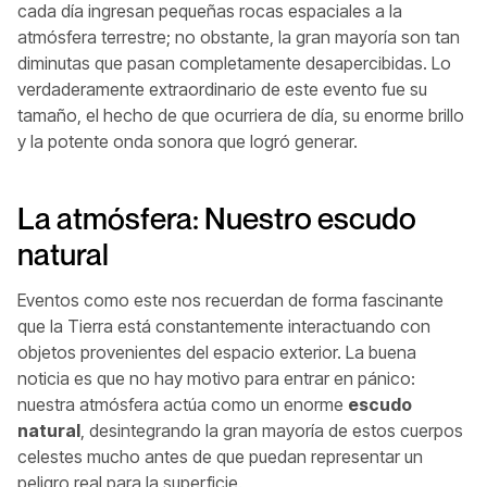
cada día ingresan pequeñas rocas espaciales a la
atmósfera terrestre; no obstante, la gran mayoría son tan
diminutas que pasan completamente desapercibidas. Lo
verdaderamente extraordinario de este evento fue su
tamaño, el hecho de que ocurriera de día, su enorme brillo
y la potente onda sonora que logró generar.
La atmósfera: Nuestro escudo
natural
Eventos como este nos recuerdan de forma fascinante
que la Tierra está constantemente interactuando con
objetos provenientes del espacio exterior. La buena
noticia es que no hay motivo para entrar en pánico:
nuestra atmósfera actúa como un enorme
escudo
natural
, desintegrando la gran mayoría de estos cuerpos
celestes mucho antes de que puedan representar un
peligro real para la superficie.