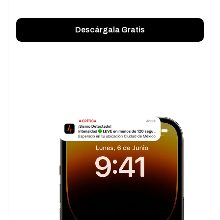
Descárgala Gratis