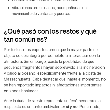
Vibraciones en sus casas, acompañadas del
movimiento de ventanas y puertas.
¿Qué pasó con los restos y qué
tan común es?
Por fortuna, los expertos creen que la mayor parte del
objeto se desintegró por completo al interactuar con la
atmósfera. Sin embargo, existe la posibilidad de que
pequeños fragmentos hayan sobrevivido a la incineración
y caído al océano, específicamente frente a la costa de
Massachusetts. Cabe destacar que, hasta el momento, no
se han reportado impactos ni afectaciones importantes
en zonas habitadas.
Ante la duda de si esto representa un fenómeno raro, la
respuesta es un tanto ambivalente:
sí y no
. Por un lado,