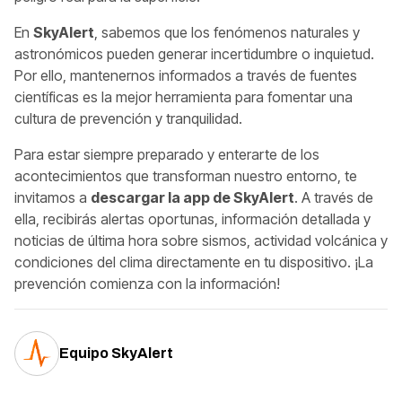
En
SkyAlert
, sabemos que los fenómenos naturales y
astronómicos pueden generar incertidumbre o inquietud.
Por ello, mantenernos informados a través de fuentes
científicas es la mejor herramienta para fomentar una
cultura de prevención y tranquilidad.
Para estar siempre preparado y enterarte de los
acontecimientos que transforman nuestro entorno, te
invitamos a
descargar la app de SkyAlert
. A través de
ella, recibirás alertas oportunas, información detallada y
noticias de última hora sobre sismos, actividad volcánica y
condiciones del clima directamente en tu dispositivo. ¡La
prevención comienza con la información!
Equipo SkyAlert