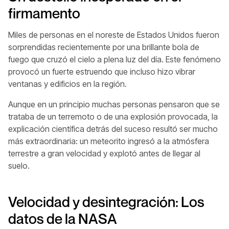
firmamento
Miles de personas en el noreste de Estados Unidos fueron
sorprendidas recientemente por una brillante bola de
fuego que cruzó el cielo a plena luz del día. Este fenómeno
provocó un fuerte estruendo que incluso hizo vibrar
ventanas y edificios en la región.
Aunque en un principio muchas personas pensaron que se
trataba de un terremoto o de una explosión provocada, la
explicación científica detrás del suceso resultó ser mucho
más extraordinaria: un meteorito ingresó a la atmósfera
terrestre a gran velocidad y explotó antes de llegar al
suelo.
Velocidad y desintegración: Los
datos de la NASA