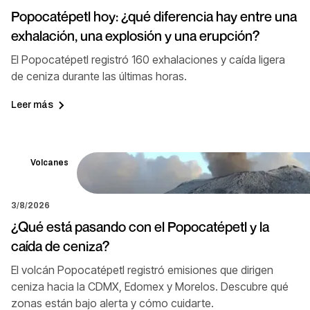
Popocatépetl hoy: ¿qué diferencia hay entre una
exhalación, una explosión y una erupción?
El Popocatépetl registró 160 exhalaciones y caída ligera
de ceniza durante las últimas horas.
Leer más
Volcanes
3/8/2026
¿Qué está pasando con el Popocatépetl y la
caída de ceniza?
El volcán Popocatépetl registró emisiones que dirigen
ceniza hacia la CDMX, Edomex y Morelos. Descubre qué
zonas están bajo alerta y cómo cuidarte.