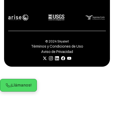
© 2024 Skyalert
Términos y Condiciones de Uso
Aviso de Privacidad
¡Llámanos!