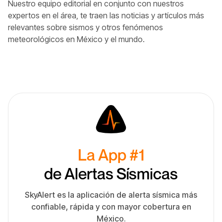
Nuestro equipo editorial en conjunto con nuestros
expertos en el área, te traen las noticias y artículos más
relevantes sobre sismos y otros fenómenos
meteorológicos en México y el mundo.
La App #1
de Alertas Sísmicas
SkyAlert es la aplicación de alerta sísmica más
confiable, rápida y con mayor cobertura en
México.