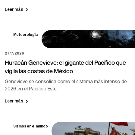
Leer más
Meteorología
27/7/2026
Huracán Genevieve: el gigante del Pacífico que
vigila las costas de México
Genevieve se consolida como el sistema más intenso de
2026 en el Pacífico Este.
Leer más
Sismos en el mundo