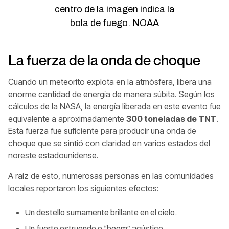
centro de la imagen indica la
bola de fuego. NOAA
La fuerza de la onda de choque
Cuando un meteorito explota en la atmósfera, libera una
enorme cantidad de energía de manera súbita. Según los
cálculos de la NASA, la energía liberada en este evento fue
equivalente a aproximadamente
300 toneladas de TNT
.
Esta fuerza fue suficiente para producir una onda de
choque que se sintió con claridad en varios estados del
noreste estadounidense.
A raíz de esto, numerosas personas en las comunidades
locales reportaron los siguientes efectos:
Un destello sumamente brillante en el cielo.
Un fuerte estruendo o “boom” acústico.