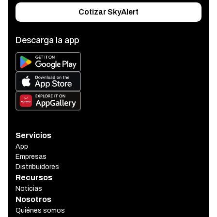
Cotizar SkyAlert
Descarga la app
Servicios
App
Empresas
Distribuidores
Recursos
Noticias
Nosotros
Quiénes somos