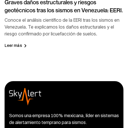
Graves daños estructurales y riesgos
geotécnicos tras los sismos en Venezuela: EERI.
Conoce el análisis científico de la EERI tras los sismos en
Venezuela. Te explicamos los daños estructurales y el
riesgo confirmado por licuefacción de suelos.
Leer más
Somos una empresa 100% mexicana, líder en sistemas
de alertamiento temprano para sismos.