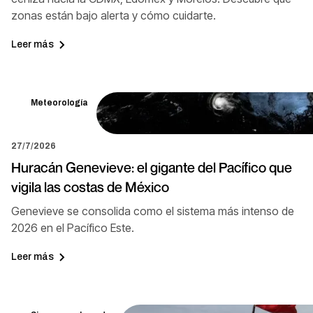
zonas están bajo alerta y cómo cuidarte.
Leer más
Meteorología
27/7/2026
Huracán Genevieve: el gigante del Pacífico que
vigila las costas de México
Genevieve se consolida como el sistema más intenso de
2026 en el Pacífico Este.
Leer más