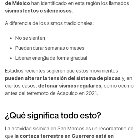
de México
han identificado en esta región los llamados
sismos lentos o silenciosos
.
A diferencia de los sismos tradicionales:
No se sienten
Pueden durar semanas o meses
Liberan energía de forma gradual
Estudios recientes sugieren que estos movimientos
pueden alterar la tensión del sistema de placas
y, en
ciertos casos,
detonar sismos regulares
, como ocurrió
antes del terremoto de Acapulco en 2021.
¿Qué significa todo esto?
La actividad sísmica en San Marcos es un recordatorio de
que
la corteza terrestre en Guerrero está en