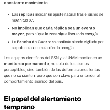
constante movimiento
.
Las
réplicas
indican un ajuste natural tras el sismo de
magnitud 6.5
No implican que cada réplica sea un evento
mayor
, pero sí que la zona sigue liberando energía
La
Brecha de Guerrero
continúa siendo vigilada por
su potencial acumulación de energía
Los equipos científicos del SSN y la UNAM mantienen un
monitoreo permanente
, no solo de los sismos
perceptibles, sino también de las deformaciones lentas
que no se sienten, pero que son clave para entender el
comportamiento sísmico del país.
El papel del alertamiento
temprano