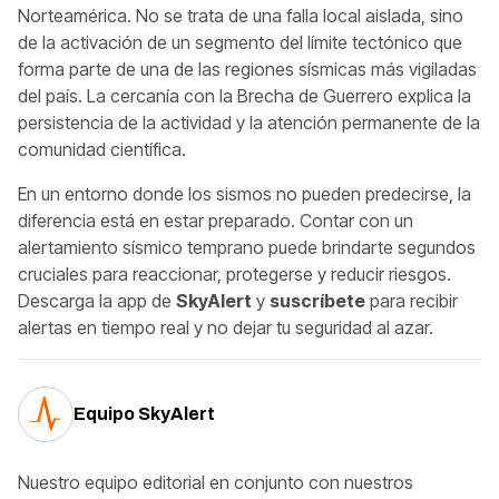
Norteamérica. No se trata de una falla local aislada, sino
de la activación de un segmento del límite tectónico que
forma parte de una de las regiones sísmicas más vigiladas
del país. La cercanía con la Brecha de Guerrero explica la
persistencia de la actividad y la atención permanente de la
comunidad científica.
En un entorno donde los sismos no pueden predecirse, la
diferencia está en estar preparado. Contar con un
alertamiento sísmico temprano puede brindarte segundos
cruciales para reaccionar, protegerse y reducir riesgos.
Descarga la app de
SkyAlert
y
suscríbete
para recibir
alertas en tiempo real y no dejar tu seguridad al azar.
Equipo SkyAlert
Nuestro equipo editorial en conjunto con nuestros