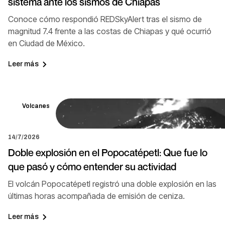
sistema ante los sismos de Chiapas
Conoce cómo respondió REDSkyAlert tras el sismo de
magnitud 7.4 frente a las costas de Chiapas y qué ocurrió
en Ciudad de México.
Leer más
Volcanes
14/7/2026
Doble explosión en el Popocatépetl: Que fue lo
que pasó y cómo entender su actividad
El volcán Popocatépetl registró una doble explosión en las
últimas horas acompañada de emisión de ceniza.
Leer más