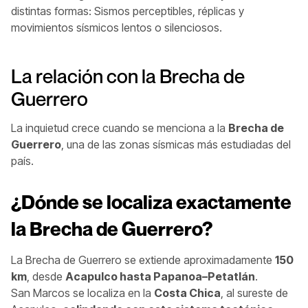
distintas formas: Sismos perceptibles, réplicas y
movimientos sísmicos lentos o silenciosos.
La relación con la Brecha de
Guerrero
La inquietud crece cuando se menciona a la
Brecha de
Guerrero
, una de las zonas sísmicas más estudiadas del
país.
¿Dónde se localiza exactamente
la Brecha de Guerrero?
La Brecha de Guerrero se extiende aproximadamente
150
km
, desde
Acapulco hasta Papanoa–Petatlán
.
San Marcos se localiza en la
Costa Chica
, al sureste de