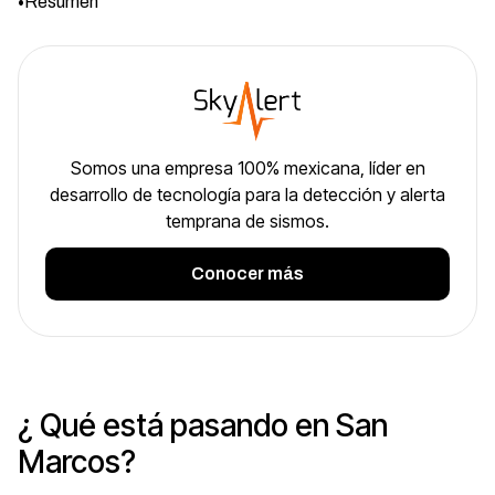
•
Resumen
Somos una empresa 100% mexicana, líder en
desarrollo de tecnología para la detección y alerta
temprana de sismos.
Conocer más
¿ Qué está pasando en San
Marcos?