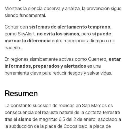
Mientras la ciencia observa y analiza, la prevención sigue
siendo fundamental.
Contar con
sistemas de alertamiento temprano
,
como SkyAlert,
no evita los sismos
, pero
sí puede
marcar la diferencia
entre reaccionar a tiempo o no
hacerlo.
En regiones sísmicamente activas como Guerrero,
estar
informados, preparados y alertados
es una
herramienta clave para reducir riesgos y salvar vidas.
Resumen
La constante sucesión de réplicas en San Marcos es
consecuencia del reajuste natural de la corteza terrestre
tras el
sismo
de magnitud 6.5 del 2 de enero, asociado a
la subducción de la placa de Cocos bajo la placa de