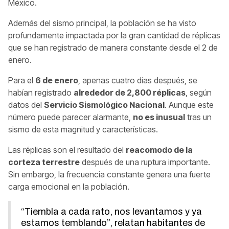
México.
Además del sismo principal, la población se ha visto
profundamente impactada por la gran cantidad de réplicas
que se han registrado de manera constante desde el 2 de
enero.
Para el
6 de enero
, apenas cuatro días después, se
habían registrado
alrededor de 2,800 réplicas
, según
datos del
Servicio Sismológico Nacional
. Aunque este
número puede parecer alarmante,
no es inusual
tras un
sismo de esta magnitud y características.
Las réplicas son el resultado del
reacomodo de la
corteza terrestre
después de una ruptura importante.
Sin embargo, la frecuencia constante genera una fuerte
carga emocional en la población.
“Tiembla a cada rato, nos levantamos y ya
estamos temblando”, relatan habitantes de