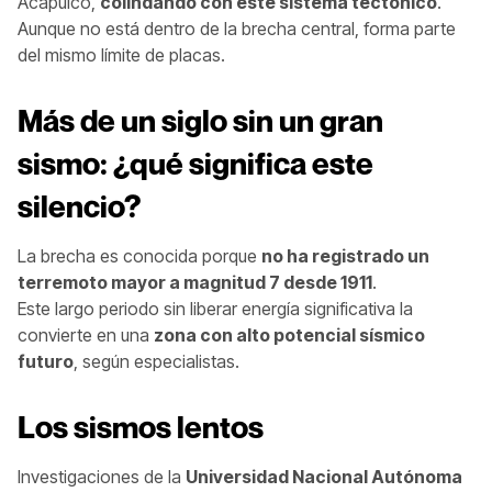
Acapulco,
colindando con este sistema tectónico
.
Aunque no está dentro de la brecha central, forma parte
del mismo límite de placas.
Más de un siglo sin un gran
sismo: ¿qué significa este
silencio?
La brecha es conocida porque
no ha registrado un
terremoto mayor a magnitud 7 desde 1911
.
Este largo periodo sin liberar energía significativa la
convierte en una
zona con alto potencial sísmico
futuro
, según especialistas.
Los sismos lentos
Investigaciones de la
Universidad Nacional Autónoma