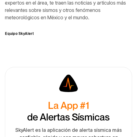
expertos en el área, te traen las noticias y artículos más
relevantes sobre sismos y otros fenómenos
meteorológicos en México y el mundo.
Equipo SkyAlert
La App #1
de Alertas Sísmicas
SkyAlert es la aplicación de alerta sísmica más