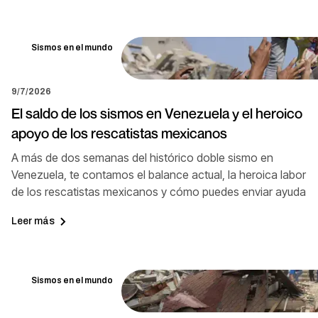
Sismos en el mundo
9/7/2026
El saldo de los sismos en Venezuela y el heroico
apoyo de los rescatistas mexicanos
A más de dos semanas del histórico doble sismo en
Venezuela, te contamos el balance actual, la heroica labor
de los rescatistas mexicanos y cómo puedes enviar ayuda
Leer más
Sismos en el mundo