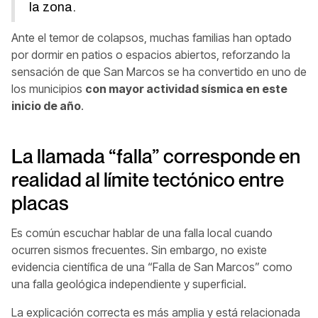
la zona.
Ante el temor de colapsos, muchas familias han optado
por dormir en patios o espacios abiertos, reforzando la
sensación de que San Marcos se ha convertido en uno de
los municipios
con mayor actividad sísmica en este
inicio de año
.
La llamada “falla” corresponde en
realidad al límite tectónico entre
placas
Es común escuchar hablar de una falla local cuando
ocurren sismos frecuentes. Sin embargo, no existe
evidencia científica de una “Falla de San Marcos” como
una falla geológica independiente y superficial.
La explicación correcta es más amplia y está relacionada