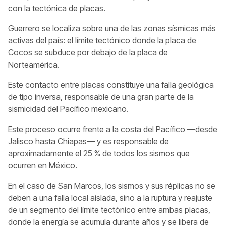
con la tectónica de placas.
Guerrero se localiza sobre una de las zonas sísmicas más
activas del país: el límite tectónico donde la placa de
Cocos se subduce por debajo de la placa de
Norteamérica.
Este contacto entre placas constituye una falla geológica
de tipo inversa, responsable de una gran parte de la
sismicidad del Pacífico mexicano.
Este proceso ocurre frente a la costa del Pacífico —desde
Jalisco hasta Chiapas— y es responsable de
aproximadamente el 25 % de todos los sismos que
ocurren en México.
En el caso de San Marcos, los sismos y sus réplicas no se
deben a una falla local aislada, sino a la ruptura y reajuste
de un segmento del límite tectónico entre ambas placas,
donde la energía se acumula durante años y se libera de