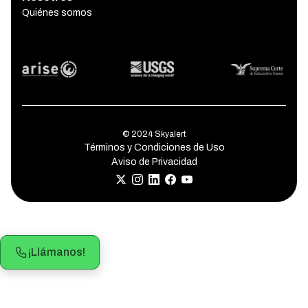
Quiénes somos
© 2024 Skyalert
Términos y Condiciones de Uso
Aviso de Privacidad
¡Llámanos!