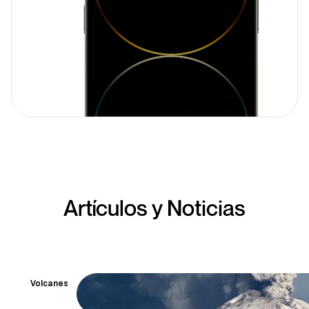
Artículos y Noticias
Volcanes