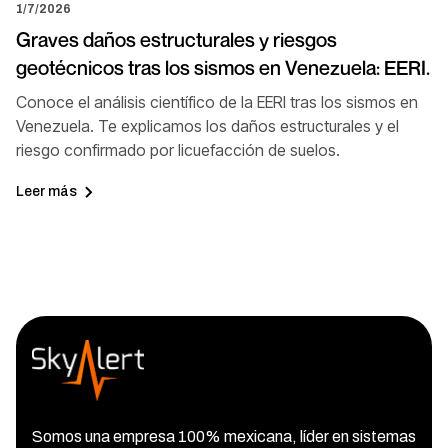
1/7/2026
Graves daños estructurales y riesgos
geotécnicos tras los sismos en Venezuela: EERI.
Conoce el análisis científico de la EERI tras los sismos en
Venezuela. Te explicamos los daños estructurales y el
riesgo confirmado por licuefacción de suelos.
Leer más
Somos una empresa 100% mexicana, líder en sistemas