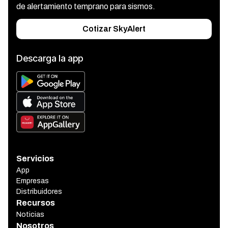
de alertamiento temprano para sismos.
Cotizar SkyAlert
Descarga la app
Servicios
App
Empresas
Distribuidores
Recursos
Noticias
Nosotros