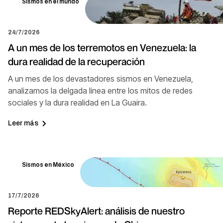
Sismos en el mundo
24/7/2026
A un mes de los terremotos en Venezuela: la
dura realidad de la recuperación
A un mes de los devastadores sismos en Venezuela,
analizamos la delgada línea entre los mitos de redes
sociales y la dura realidad en La Guaira.
Leer más
Sismos en México
17/7/2026
Reporte REDSkyAlert: análisis de nuestro