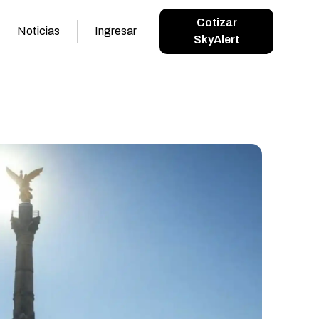
Cotizar
Noticias
Ingresar
SkyAlert