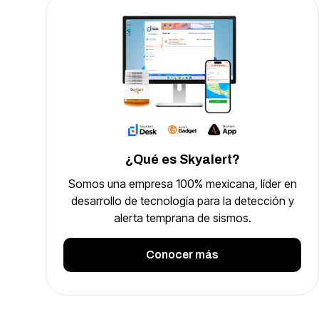
¿Qué es Skyalert?
Somos una empresa 100% mexicana, líder en
desarrollo de tecnología para la detección y
alerta temprana de sismos.
Conocer más