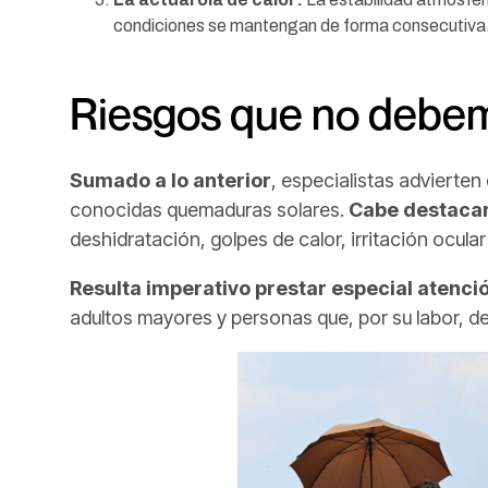
condiciones se mantengan de forma consecutiva
Riesgos que no debemo
Sumado a lo anterior
, especialistas advierten
conocidas quemaduras solares.
Cabe destaca
deshidratación, golpes de calor, irritación ocular
Resulta imperativo prestar especial atenci
adultos mayores y personas que, por su labor, de