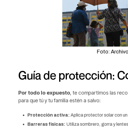
Foto: Archiv
Guía de protección: 
Por todo lo expuesto
, te compartimos las rec
para que tú y tu familia estén a salvo:
Protección activa:
Aplica protector solar con u
Barreras físicas:
Utiliza sombrero, gorra y lentes