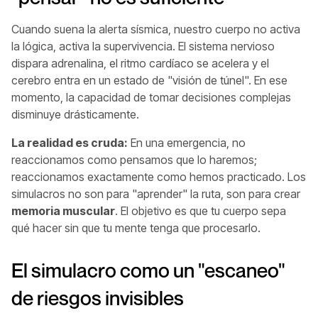
Cuando suena la alerta sísmica, nuestro cuerpo no activa
la lógica, activa la supervivencia. El sistema nervioso
dispara adrenalina, el ritmo cardíaco se acelera y el
cerebro entra en un estado de "visión de túnel". En ese
momento, la capacidad de tomar decisiones complejas
disminuye drásticamente.
La realidad es cruda:
En una emergencia, no
reaccionamos como pensamos que lo haremos;
reaccionamos exactamente como hemos practicado. Los
simulacros no son para "aprender" la ruta, son para crear
memoria muscular
. El objetivo es que tu cuerpo sepa
qué hacer sin que tu mente tenga que procesarlo.
El simulacro como un "escaneo"
de riesgos invisibles