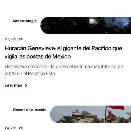
Meteorología
27/7/2026
Huracán Genevieve: el gigante del Pacífico que
vigila las costas de México
Genevieve se consolida como el sistema más intenso de
2026 en el Pacífico Este.
Leer más
Sismos en el mundo
24/7/2026