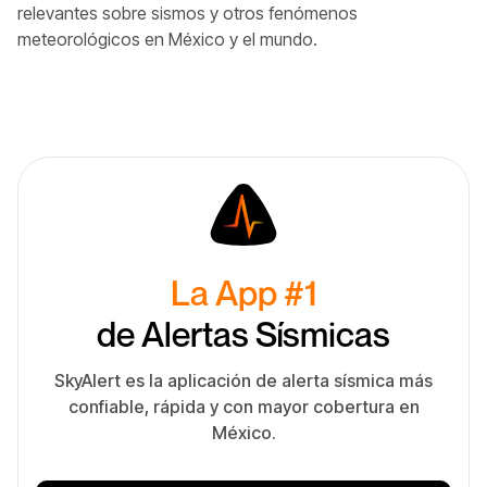
relevantes sobre sismos y otros fenómenos
meteorológicos en México y el mundo.
La App #1
de Alertas Sísmicas
SkyAlert es la aplicación de alerta sísmica más
confiable, rápida y con mayor cobertura en
México.