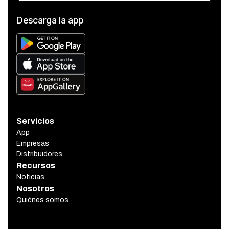
Descarga la app
Servicios
App
Empresas
Distribuidores
Recursos
Noticias
Nosotros
Quiénes somos