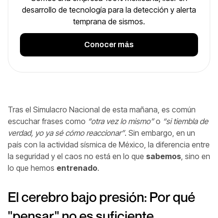
desarrollo de tecnología para la detección y alerta
temprana de sismos.
Conocer más
Tras el Simulacro Nacional de esta mañana, es común
escuchar frases como
“otra vez lo mismo”
o
“si tiembla de
verdad, yo ya sé cómo reaccionar”
. Sin embargo, en un
país con la actividad sísmica de México, la diferencia entre
la seguridad y el caos no está en lo que
sabemos
, sino en
lo que hemos
entrenado
.
El cerebro bajo presión: Por qué
"pensar" no es suficiente