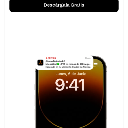
Descárgala Gratis