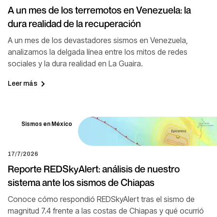
A un mes de los terremotos en Venezuela: la
dura realidad de la recuperación
A un mes de los devastadores sismos en Venezuela,
analizamos la delgada línea entre los mitos de redes
sociales y la dura realidad en La Guaira.
Leer más
Sismos en México
17/7/2026
Reporte REDSkyAlert: análisis de nuestro
sistema ante los sismos de Chiapas
Conoce cómo respondió REDSkyAlert tras el sismo de
magnitud 7.4 frente a las costas de Chiapas y qué ocurrió