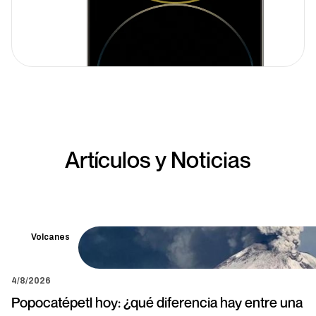
Artículos y Noticias
Volcanes
4/8/2026
Popocatépetl hoy: ¿qué diferencia hay entre una