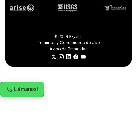
© 2024 Skyalert
Términos y Condiciones de Uso
Aviso de Privacidad
¡Llámanos!