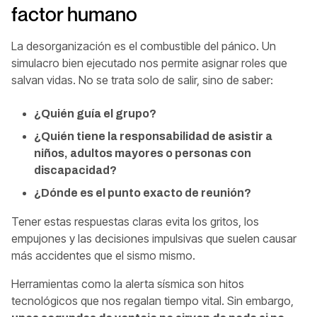
factor humano
La desorganización es el combustible del pánico. Un
simulacro bien ejecutado nos permite asignar roles que
salvan vidas. No se trata solo de salir, sino de saber:
¿Quién guía el grupo?
¿Quién tiene la responsabilidad de asistir a
niños, adultos mayores o personas con
discapacidad?
¿Dónde es el punto exacto de reunión?
Tener estas respuestas claras evita los gritos, los
empujones y las decisiones impulsivas que suelen causar
más accidentes que el sismo mismo.
Herramientas como la alerta sísmica son hitos
tecnológicos que nos regalan tiempo vital. Sin embargo,