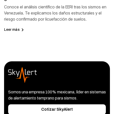
Conoce el análisis científico de la EERI tras los sismos en
Venezuela. Te explicamos los daños estructurales y el
riesgo confirmado por licuefacción de suelos.
Leer más
Somos una empresa 100% mexicana, líder en sistemas
de alertamiento temprano para sismos.
Cotizar SkyAlert