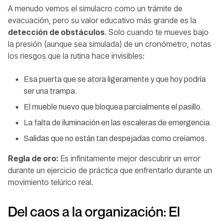
A menudo vemos el simulacro como un trámite de
evacuación, pero su valor educativo más grande es la
detección de obstáculos
. Solo cuando te mueves bajo
la presión (aunque sea simulada) de un cronómetro, notas
los riesgos que la rutina hace invisibles:
Esa puerta que se atora ligeramente y que hoy podría
ser una trampa.
El mueble nuevo que bloquea parcialmente el pasillo.
La falta de iluminación en las escaleras de emergencia.
Salidas que no están tan despejadas como creíamos.
Regla de oro:
Es infinitamente mejor descubrir un error
durante un ejercicio de práctica que enfrentarlo durante un
movimiento telúrico real.
Del caos a la organización: El