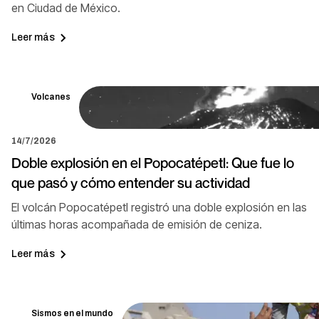
en Ciudad de México.
Leer más
Volcanes
14/7/2026
Doble explosión en el Popocatépetl: Que fue lo
que pasó y cómo entender su actividad
El volcán Popocatépetl registró una doble explosión en las
últimas horas acompañada de emisión de ceniza.
Leer más
Sismos en el mundo