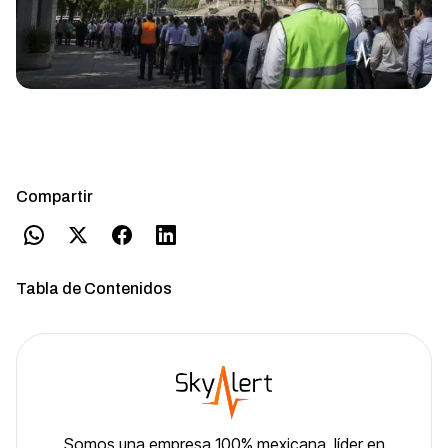
Compartir
Tabla de Contenidos
Somos una empresa 100% mexicana, líder en