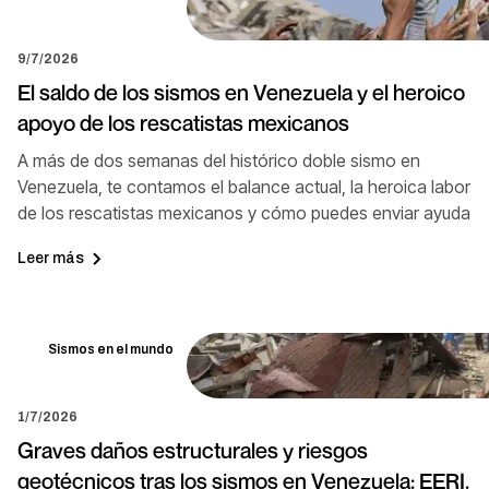
9/7/2026
El saldo de los sismos en Venezuela y el heroico
apoyo de los rescatistas mexicanos
A más de dos semanas del histórico doble sismo en
Venezuela, te contamos el balance actual, la heroica labor
de los rescatistas mexicanos y cómo puedes enviar ayuda
Leer más
Sismos en el mundo
1/7/2026
Graves daños estructurales y riesgos
geotécnicos tras los sismos en Venezuela: EERI.