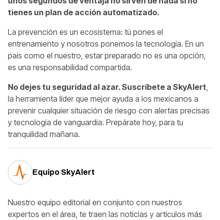
unos segundos de ventaja no sirven de nada si no
tienes un plan de acción automatizado.
La prevención es un ecosistema: tú pones el
entrenamiento y nosotros ponemos la tecnología. En un
país como el nuestro, estar preparado no es una opción,
es una responsabilidad compartida.
No dejes tu seguridad al azar. Suscríbete a SkyAlert
,
la herramienta líder que mejor ayuda a los mexicanos a
prevenir cualquier situación de riesgo con alertas precisas
y tecnología de vanguardia. Prepárate hoy, para tu
tranquilidad mañana.
Equipo SkyAlert
Nuestro equipo editorial en conjunto con nuestros
expertos en el área, te traen las noticias y artículos más