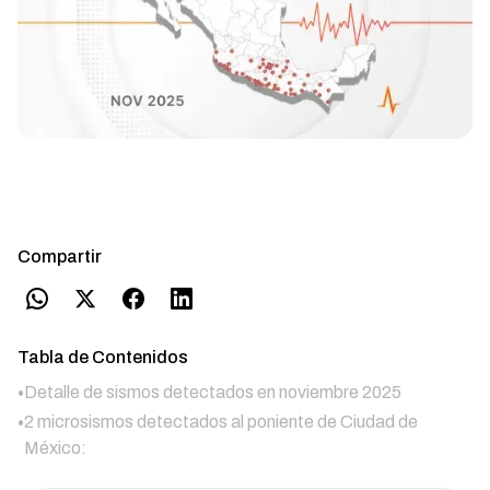
Compartir
Tabla de Contenidos
•
Detalle de sismos detectados en noviembre 2025
•
2 microsismos detectados al poniente de Ciudad de
México: