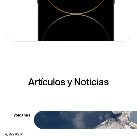
Artículos y Noticias
Volcanes
4/8/2026