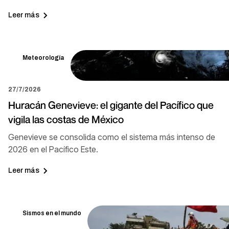
Leer más
Meteorología
27/7/2026
Huracán Genevieve: el gigante del Pacífico que
vigila las costas de México
Genevieve se consolida como el sistema más intenso de
2026 en el Pacífico Este.
Leer más
Sismos en el mundo