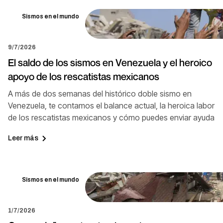
Sismos en el mundo
9/7/2026
El saldo de los sismos en Venezuela y el heroico
apoyo de los rescatistas mexicanos
A más de dos semanas del histórico doble sismo en
Venezuela, te contamos el balance actual, la heroica labor
de los rescatistas mexicanos y cómo puedes enviar ayuda
Leer más
Sismos en el mundo
1/7/2026