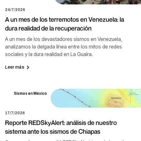
24/7/2026
A un mes de los terremotos en Venezuela: la
dura realidad de la recuperación
A un mes de los devastadores sismos en Venezuela,
analizamos la delgada línea entre los mitos de redes
sociales y la dura realidad en La Guaira.
Leer más
Sismos en México
17/7/2026
Reporte REDSkyAlert: análisis de nuestro
sistema ante los sismos de Chiapas