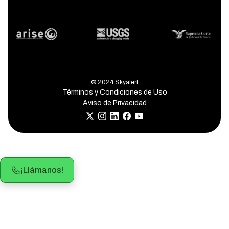
© 2024 Skyalert
Términos y Condiciones de Uso
Aviso de Privacidad
¡Llámanos!