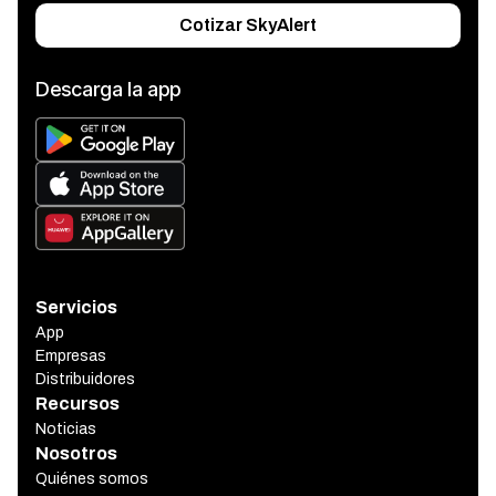
Cotizar SkyAlert
Descarga la app
Servicios
App
Empresas
Distribuidores
Recursos
Noticias
Nosotros
Quiénes somos