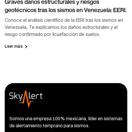
Graves daños estructurales y riesgos
geotécnicos tras los sismos en Venezuela: EERI.
Conoce el análisis científico de la EERI tras los sismos en
Venezuela. Te explicamos los daños estructurales y el
riesgo confirmado por licuefacción de suelos.
Leer más
Somos una empresa 100% mexicana, líder en sistemas
de alertamiento temprano para sismos.