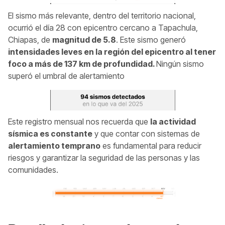
El sismo más relevante, dentro del territorio nacional,
ocurrió el día 28 con epicentro cercano a Tapachula,
Chiapas, de
magnitud de 5.8
. Este sismo generó
intensidades leves en la región del epicentro al tener
foco a más de 137 km de profundidad.
Ningún sismo
superó el umbral de alertamiento
Este registro mensual nos recuerda que
la actividad
sísmica es constante
y que contar con sistemas de
alertamiento temprano
es fundamental para reducir
riesgos y garantizar la seguridad de las personas y las
comunidades.