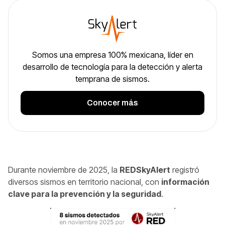
Somos una empresa 100% mexicana, líder en
desarrollo de tecnología para la detección y alerta
temprana de sismos.
Conocer más
Durante noviembre de 2025, la
REDSkyAlert
registró
diversos sismos en territorio nacional, con
información
clave para la prevención y la seguridad
.