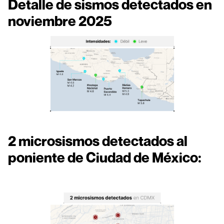
Detalle de sismos detectados en
noviembre 2025
2 microsismos detectados al
poniente de Ciudad de México: