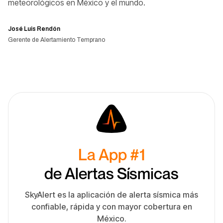
meteorológicos en México y el mundo.
José Luis Rendón
Gerente de Alertamiento Temprano
La App #1
de Alertas Sísmicas
SkyAlert es la aplicación de alerta sísmica más
confiable, rápida y con mayor cobertura en
México.