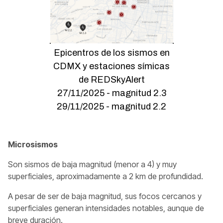
Epicentros de los sismos en
CDMX y estaciones símicas
de REDSkyAlert
27/11/2025 - magnitud 2.3
29/11/2025 - magnitud 2.2
Microsismos
Son sismos de baja magnitud (menor a 4) y muy
superficiales, aproximadamente a 2 km de profundidad.
A pesar de ser de baja magnitud, sus focos cercanos y
superficiales generan intensidades notables, aunque de
breve duración.