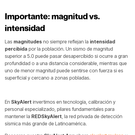
Importante: magnitud vs.
intensidad
Las
magnitudes
no siempre reflejan la
intensidad
percibida
por la población. Un sismo de magnitud
superior a 5.0 puede pasar desapercibido si ocurre a gran
profundidad o a una distancia considerable, mientras que
uno de menor magnitud puede sentirse con fuerza si es
superficial y cercano a zonas pobladas.
En
SkyAlert
invertimos en tecnología, calibración y
personal especializado, pilares fundamentales para
mantener la
REDSkyAlert
, la red privada de detección
sísmica más grande de Latinoamérica.