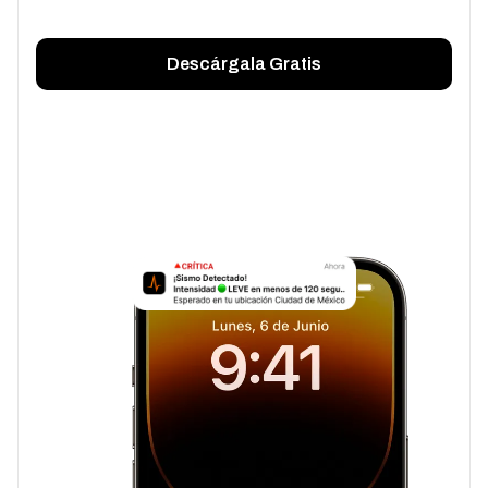
Descárgala Gratis