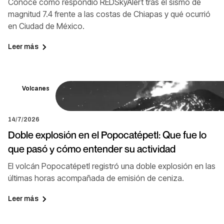
Conoce cómo respondió REDSkyAlert tras el sismo de
magnitud 7.4 frente a las costas de Chiapas y qué ocurrió
en Ciudad de México.
Leer más
Volcanes
14/7/2026
Doble explosión en el Popocatépetl: Que fue lo
que pasó y cómo entender su actividad
El volcán Popocatépetl registró una doble explosión en las
últimas horas acompañada de emisión de ceniza.
Leer más