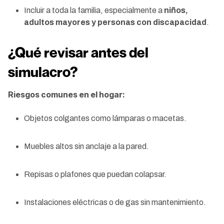
Incluir a toda la familia, especialmente a
niños,
adultos mayores y personas con discapacidad
.
¿Qué revisar antes del
simulacro?
Riesgos comunes en el hogar:
Objetos colgantes como lámparas o macetas.
Muebles altos sin anclaje a la pared.
Repisas o plafones que puedan colapsar.
Instalaciones eléctricas o de gas sin mantenimiento.