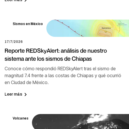
Sismos en México
17/7/2026
Reporte REDSkyAlert: análisis de nuestro
sistema ante los sismos de Chiapas
Conoce cómo respondió REDSkyAlert tras el sismo de
magnitud 7.4 frente a las costas de Chiapas y qué ocurrió
en Ciudad de México.
Leer más
Volcanes