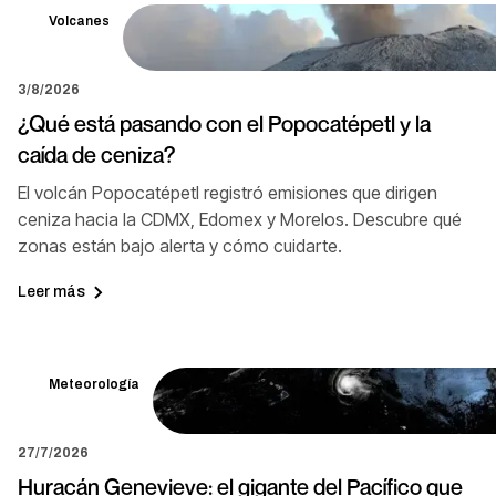
Volcanes
3/8/2026
¿Qué está pasando con el Popocatépetl y la
caída de ceniza?
El volcán Popocatépetl registró emisiones que dirigen
ceniza hacia la CDMX, Edomex y Morelos. Descubre qué
zonas están bajo alerta y cómo cuidarte.
Leer más
Meteorología
27/7/2026
Huracán Genevieve: el gigante del Pacífico que