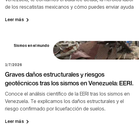
de los rescatistas mexicanos y cómo puedes enviar ayuda
Leer más
Sismos en el mundo
1/7/2026
Graves daños estructurales y riesgos
geotécnicos tras los sismos en Venezuela: EERI.
Conoce el análisis científico de la EERI tras los sismos en
Venezuela. Te explicamos los daños estructurales y el
riesgo confirmado por licuefacción de suelos.
Leer más