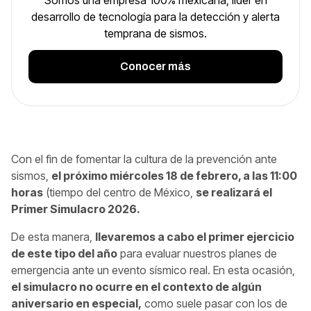
desarrollo de tecnología para la detección y alerta
temprana de sismos.
Conocer más
Con el fin de fomentar la cultura de la prevención ante
sismos,
el próximo miércoles 18 de febrero, a las 11:00
horas
(tiempo del centro de México,
se realizará el
Primer Simulacro 2026.
De esta manera,
llevaremos a cabo el primer ejercicio
de este tipo del año
para evaluar nuestros planes de
emergencia ante un evento sísmico real. En esta ocasión,
el simulacro no ocurre en el contexto de algún
aniversario en especial,
como suele pasar con los de