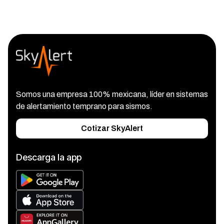
Somos una empresa 100% mexicana, líder en sistemas
de alertamiento temprano para sismos.
Cotizar SkyAlert
Descarga la app