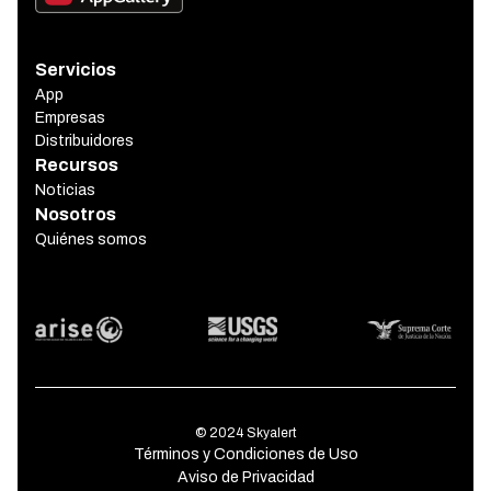
Servicios
App
Empresas
Distribuidores
Recursos
Noticias
Nosotros
Quiénes somos
© 2024 Skyalert
Términos y Condiciones de Uso
Aviso de Privacidad