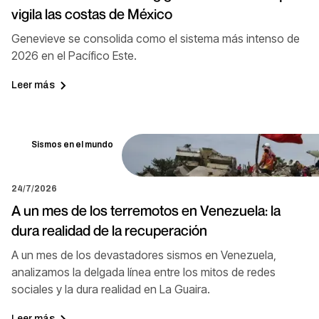
vigila las costas de México
Genevieve se consolida como el sistema más intenso de
2026 en el Pacífico Este.
Leer más
Sismos en el mundo
24/7/2026
A un mes de los terremotos en Venezuela: la
dura realidad de la recuperación
A un mes de los devastadores sismos en Venezuela,
analizamos la delgada línea entre los mitos de redes
sociales y la dura realidad en La Guaira.
Leer más