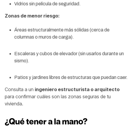
Vidrios sin película de seguridad.
Zonas de menor riesgo:
Áreas estructuralmente más sólidas (cerca de
columnas o muros de carga).
Escaleras y cubos de elevador (sin usarlos durante un
sismo).
Patios y jardines libres de estructuras que puedan caer.
Consulta a un
ingeniero estructurista o arquitecto
para confirmar cuáles son las zonas seguras de tu
vivienda.
¿Qué tener a la mano?