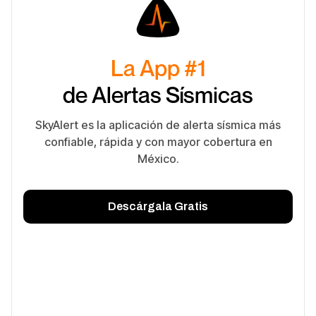
La App #1
de Alertas Sísmicas
SkyAlert es la aplicación de alerta sísmica más
confiable, rápida y con mayor cobertura en
México.
Descárgala Gratis