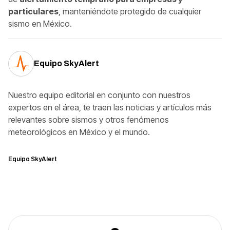
particulares
, manteniéndote protegido de cualquier
sismo en México.
Equipo SkyAlert
Nuestro equipo editorial en conjunto con nuestros
expertos en el área, te traen las noticias y artículos más
relevantes sobre sismos y otros fenómenos
meteorológicos en México y el mundo.
Equipo SkyAlert