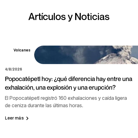
Artículos y Noticias
Volcanes
4/8/2026
Popocatépetl hoy: ¿qué diferencia hay entre una
exhalación, una explosión y una erupción?
El Popocatépetl registró 160 exhalaciones y caída ligera
de ceniza durante las últimas horas.
Leer más